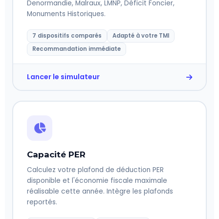
Denormandie, Malraux, LMNP, Déficit Foncier,
Monuments Historiques.
7 dispositifs comparés
Adapté à votre TMI
Recommandation immédiate
Lancer le simulateur
Capacité PER
Calculez votre plafond de déduction PER
disponible et l'économie fiscale maximale
réalisable cette année. Intègre les plafonds
reportés.