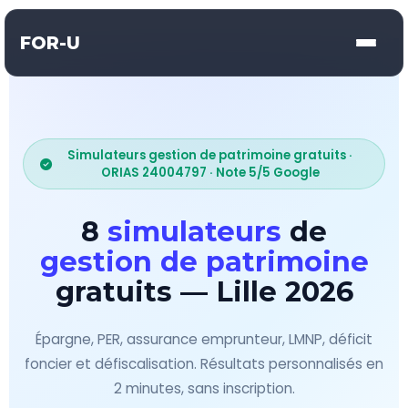
FOR-U
Simulateurs gestion de patrimoine gratuits ·
ORIAS 24004797 · Note 5/5 Google
8
simulateurs
de
gestion de patrimoine
gratuits — Lille 2026
Épargne, PER, assurance emprunteur, LMNP, déficit
foncier et défiscalisation. Résultats personnalisés en
2 minutes, sans inscription.