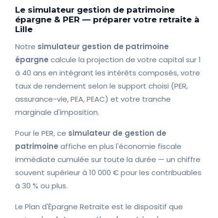
Le simulateur gestion de patrimoine
épargne & PER — préparer votre retraite à
Lille
Notre
simulateur gestion de patrimoine
épargne
calcule la projection de votre capital sur 1
à 40 ans en intégrant les intérêts composés, votre
taux de rendement selon le support choisi (PER,
assurance-vie, PEA, PEAC) et votre tranche
marginale d'imposition.
Pour le PER, ce
simulateur de gestion de
patrimoine
affiche en plus l'économie fiscale
immédiate cumulée sur toute la durée — un chiffre
souvent supérieur à 10 000 € pour les contribuables
à 30 % ou plus.
Le Plan d'Épargne Retraite est le dispositif que