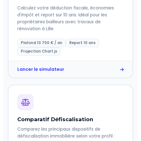
Calculez votre déduction fiscale, économies
d'impôt et report sur 10 ans. Idéal pour les
propriétaires bailleurs avec travaux de
rénovation à Lille.
Plafond 10 700 € / an
Report 10 ans
Projection Chart.js
Lancer le simulateur
Comparatif Défiscalisation
Comparez les principaux dispositifs de
défiscalisation immobilière selon votre profil :