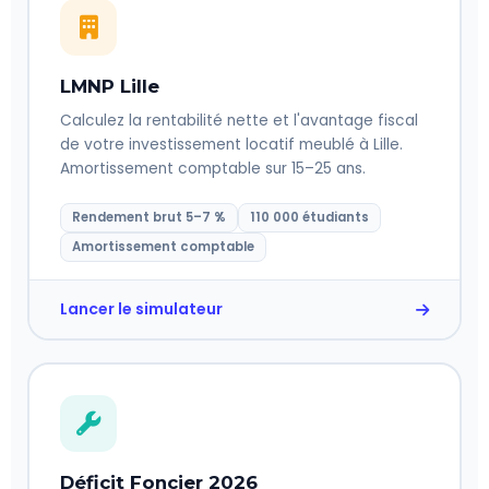
LMNP Lille
Calculez la rentabilité nette et l'avantage fiscal
de votre investissement locatif meublé à Lille.
Amortissement comptable sur 15–25 ans.
Rendement brut 5–7 %
110 000 étudiants
Amortissement comptable
Lancer le simulateur
Déficit Foncier 2026