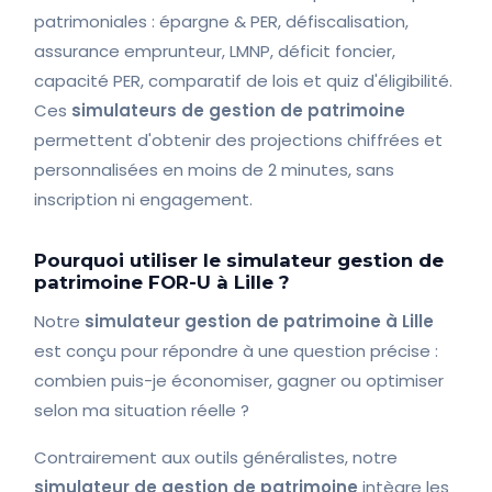
patrimoniales : épargne & PER, défiscalisation,
assurance emprunteur, LMNP, déficit foncier,
capacité PER, comparatif de lois et quiz d'éligibilité.
Ces
simulateurs de gestion de patrimoine
permettent d'obtenir des projections chiffrées et
personnalisées en moins de 2 minutes, sans
inscription ni engagement.
Pourquoi utiliser le simulateur gestion de
patrimoine FOR-U à Lille ?
Notre
simulateur gestion de patrimoine à Lille
est conçu pour répondre à une question précise :
combien puis-je économiser, gagner ou optimiser
selon ma situation réelle ?
Contrairement aux outils généralistes, notre
simulateur de gestion de patrimoine
intègre les