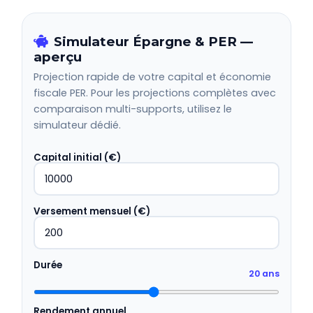
Simulateur Épargne & PER —
aperçu
Projection rapide de votre capital et économie
fiscale PER. Pour les projections complètes avec
comparaison multi-supports, utilisez le
simulateur dédié.
Capital initial (€)
Versement mensuel (€)
Durée
20 ans
Rendement annuel