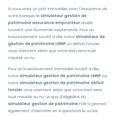
Si vous avez un prêt immobilier avec l'assurance de
votre banque, le
simulateur gestion de
patrimoine assurance emprunteur
révèle
souvent une économie surprenante. Pour un
investissement locatif à Lille, notre
simulateur de
gestion de patrimoine LMNP
ou déficit foncier
vous orientent selon que votre bien sera loué
meublé ou nu.
Pour un investissement immobilier locatif à Lille,
notre
simulateur gestion de patrimoine LMNP
ou
notre
simulateur gestion de patrimoine déficit
foncier
vous orientent selon que votre bien sera
loué meublé ou nu. Le quiz d'éligibilité du
simulateur gestion de patrimoine
FOR-U permet
également d'identifier en 4 questions le ou les