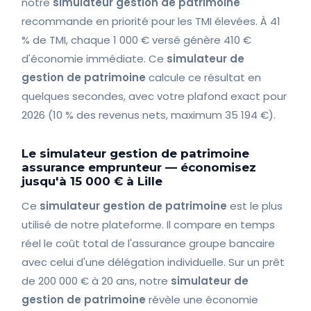
notre
simulateur gestion de patrimoine
recommande en priorité pour les TMI élevées. À 41
% de TMI, chaque 1 000 € versé génère 410 €
d'économie immédiate. Ce
simulateur de
gestion de patrimoine
calcule ce résultat en
quelques secondes, avec votre plafond exact pour
2026 (10 % des revenus nets, maximum 35 194 €).
Le simulateur gestion de patrimoine
assurance emprunteur — économisez
jusqu'à 15 000 € à Lille
Ce
simulateur gestion de patrimoine
est le plus
utilisé de notre plateforme. Il compare en temps
réel le coût total de l'assurance groupe bancaire
avec celui d'une délégation individuelle. Sur un prêt
de 200 000 € à 20 ans, notre
simulateur de
gestion de patrimoine
révèle une économie