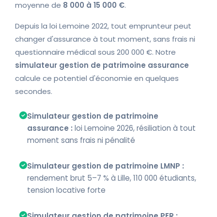
moyenne de
8 000 à 15 000 €
.
Depuis la loi Lemoine 2022, tout emprunteur peut
changer d'assurance à tout moment, sans frais ni
questionnaire médical sous 200 000 €. Notre
simulateur gestion de patrimoine assurance
calcule ce potentiel d'économie en quelques
secondes.
Simulateur gestion de patrimoine
assurance :
loi Lemoine 2026, résiliation à tout
moment sans frais ni pénalité
Simulateur gestion de patrimoine LMNP :
rendement brut 5–7 % à Lille, 110 000 étudiants,
tension locative forte
Simulateur gestion de patrimoine PER :