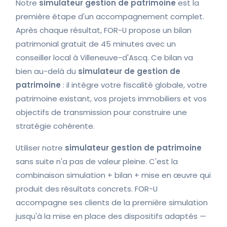
Notre
simulateur gestion de patrimoine
est la
première étape d'un accompagnement complet.
Après chaque résultat, FOR-U propose un bilan
patrimonial gratuit de 45 minutes avec un
conseiller local à Villeneuve-d'Ascq. Ce bilan va
bien au-delà du
simulateur de gestion de
patrimoine
: il intègre votre fiscalité globale, votre
patrimoine existant, vos projets immobiliers et vos
objectifs de transmission pour construire une
stratégie cohérente.
Utiliser notre
simulateur gestion de patrimoine
sans suite n'a pas de valeur pleine. C'est la
combinaison simulation + bilan + mise en œuvre qui
produit des résultats concrets. FOR-U
accompagne ses clients de la première simulation
jusqu'à la mise en place des dispositifs adaptés —