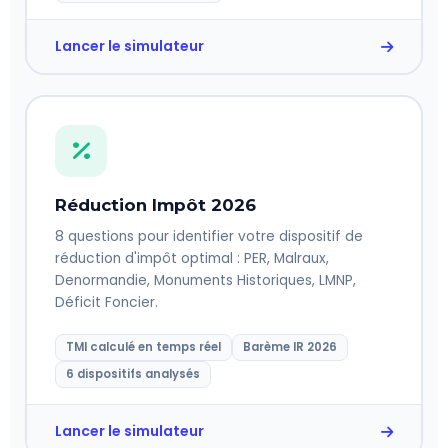
Lancer le simulateur
Réduction Impôt 2026
8 questions pour identifier votre dispositif de
réduction d'impôt optimal : PER, Malraux,
Denormandie, Monuments Historiques, LMNP,
Déficit Foncier.
TMI calculé en temps réel
Barème IR 2026
6 dispositifs analysés
Lancer le simulateur