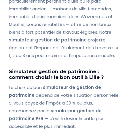
particulièrement pertinent à Lille où le parc
immobilier ancien — maisons de ville flamandes,
immeubles haussmanniens dans Wazemmes et
Moulins, corons réhabilités — offre de nombreux
biens à fort potentiel de travaux éligibles. Notre
simulateur gestion de patrimoine
projette
également l'impact de l'étalement des travaux sur
1, 2 ou 3 ans pour maximiser l'imputation annuelle.
Simulateur gestion de patrimoine :
comment choisir le bon outil à Lille ?
Le choix du bon
simulateur de gestion de
patrimoine
dépend de votre situation personnelle.
Si vous payez de l'impôt à 30 % ou plus,
commencez par le
simulateur gestion de
patrimoine PER
— c'est le levier fiscal le plus
accessible et le plus immédiat.