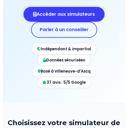
Accéder aux simulateurs
Parler à un conseiller
Indépendant & impartial
Données sécurisées
Basé à Villeneuve-d'Ascq
37 avis · 5/5 Google
Choisissez votre simulateur de