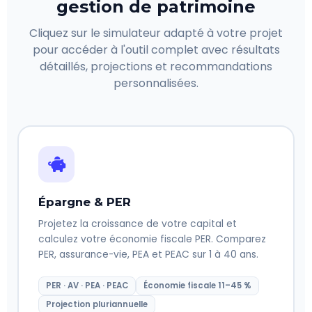
gestion de patrimoine
Cliquez sur le simulateur adapté à votre projet
pour accéder à l'outil complet avec résultats
détaillés, projections et recommandations
personnalisées.
Épargne & PER
Projetez la croissance de votre capital et
calculez votre économie fiscale PER. Comparez
PER, assurance-vie, PEA et PEAC sur 1 à 40 ans.
PER · AV · PEA · PEAC
Économie fiscale 11–45 %
Projection pluriannuelle