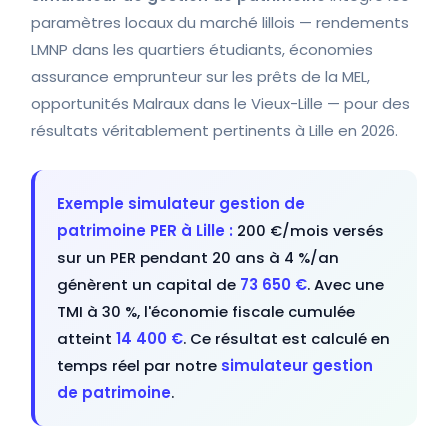
paramètres locaux du marché lillois — rendements
LMNP dans les quartiers étudiants, économies
assurance emprunteur sur les prêts de la MEL,
opportunités Malraux dans le Vieux-Lille — pour des
résultats véritablement pertinents à Lille en 2026.
Exemple simulateur gestion de
patrimoine PER à Lille :
200 €/mois versés
sur un PER pendant 20 ans à 4 %/an
génèrent un capital de
73 650 €
. Avec une
TMI à 30 %, l'économie fiscale cumulée
atteint
14 400 €
. Ce résultat est calculé en
temps réel par notre
simulateur gestion
de patrimoine
.