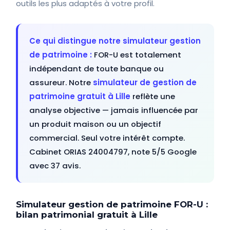
outils les plus adaptés à votre profil.
Ce qui distingue notre simulateur gestion
de patrimoine :
FOR-U est totalement
indépendant de toute banque ou
assureur. Notre
simulateur de gestion de
patrimoine gratuit à Lille
reflète une
analyse objective — jamais influencée par
un produit maison ou un objectif
commercial. Seul votre intérêt compte.
Cabinet ORIAS 24004797, note 5/5 Google
avec 37 avis.
Simulateur gestion de patrimoine FOR-U :
bilan patrimonial gratuit à Lille