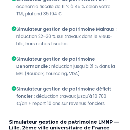
économie fiscale de 11 % à 45 % selon votre
TMI, plafond 35 194 €
Simulateur gestion de patrimoine Malraux :
réduction 22–30 % sur travaux dans le Vieux-
Lille, hors niches fiscales
Simulateur gestion de patrimoine
Denormandie :
réduction jusqu'à 21 % dans la
MEL (Roubaix, Tourcoing, VDA)
Simulateur gestion de patrimoine déficit
foncier :
déduction travaux jusqu'à 10 700
€/an + report 10 ans sur revenus fonciers
Simulateur gestion de patrimoine LMNP —
Lille, 2ème ville universitaire de France