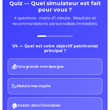
Quiz — Quel simulateur est fait
pour vous ?
4 questions · moins d'1 minute · Résultats et
recommandations personnalisés immédiats.
1/4 — Quel est votre objectif patrimonial
principal ?
💰
Faire grandir mon épargne
📉
Réduire mes impôts
🏠
Investir dans l'immobilier