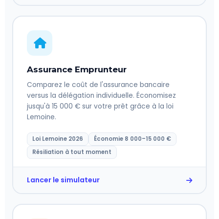
Assurance Emprunteur
Comparez le coût de l'assurance bancaire
versus la délégation individuelle. Économisez
jusqu'à 15 000 € sur votre prêt grâce à la loi
Lemoine.
Loi Lemoine 2026
Économie 8 000–15 000 €
Résiliation à tout moment
Lancer le simulateur