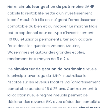
Notre
simulateur gestion de patrimoine LMNP
calcule la rentabilité nette d'un investissement
locatif meublé à Lille en intégrant l'amortissement
comptable du bien et du mobilier. Le marché lillois
est exceptionnel pour ce type d'investissement :
110 000 étudiants permanents, tension locative
forte dans les quartiers Vauban, Moulins,
Wazemmes et autour des grandes écoles,
rendement brut moyen de 5 à 7 %.
Ce
simulateur de gestion de patrimoine
révèle
le principal avantage du LMNP : neutraliser la
fiscalité sur les revenus locatifs via l'amortissement
comptable pendant 15 à 25 ans. Contrairement à
la location nue, le régime meublé permet de
déclarer des revenus BIC avec déduction complète