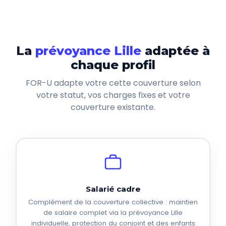
La
prévoyance Lille
adaptée à
chaque profil
FOR-U adapte votre cette couverture selon
votre statut, vos charges fixes et votre
couverture existante.
Salarié cadre
Complément de la couverture collective : maintien
de salaire complet via la prévoyance Lille
individuelle, protection du conjoint et des enfants