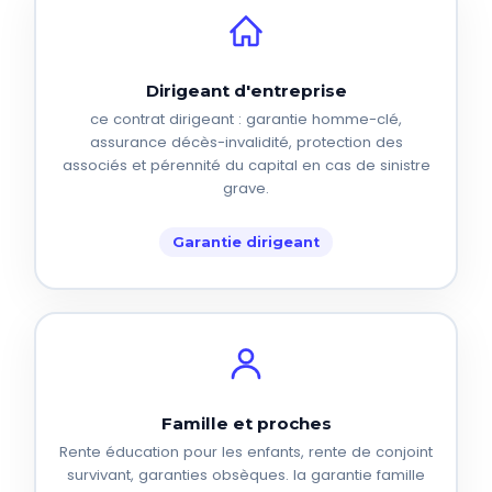
Dirigeant d'entreprise
ce contrat dirigeant : garantie homme-clé,
assurance décès-invalidité, protection des
associés et pérennité du capital en cas de sinistre
grave.
Garantie dirigeant
Famille et proches
Rente éducation pour les enfants, rente de conjoint
survivant, garanties obsèques. la garantie famille