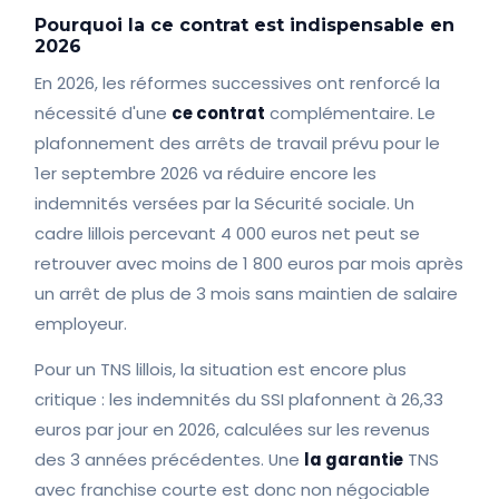
Pourquoi la ce contrat est indispensable en
2026
En 2026, les réformes successives ont renforcé la
nécessité d'une
ce contrat
complémentaire. Le
plafonnement des arrêts de travail prévu pour le
1er septembre 2026 va réduire encore les
indemnités versées par la Sécurité sociale. Un
cadre lillois percevant 4 000 euros net peut se
retrouver avec moins de 1 800 euros par mois après
un arrêt de plus de 3 mois sans maintien de salaire
employeur.
Pour un TNS lillois, la situation est encore plus
critique : les indemnités du SSI plafonnent à 26,33
euros par jour en 2026, calculées sur les revenus
des 3 années précédentes. Une
la garantie
TNS
avec franchise courte est donc non négociable