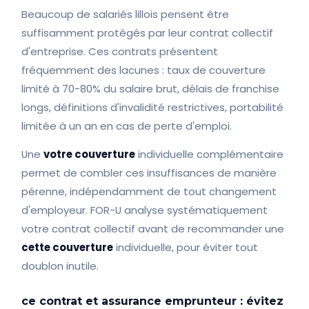
Beaucoup de salariés lillois pensent être
suffisamment protégés par leur contrat collectif
d'entreprise. Ces contrats présentent
fréquemment des lacunes : taux de couverture
limité à 70-80% du salaire brut, délais de franchise
longs, définitions d'invalidité restrictives, portabilité
limitée à un an en cas de perte d'emploi.
Une
votre couverture
individuelle complémentaire
permet de combler ces insuffisances de manière
pérenne, indépendamment de tout changement
d'employeur. FOR-U analyse systématiquement
votre contrat collectif avant de recommander une
cette couverture
individuelle, pour éviter tout
doublon inutile.
ce contrat et assurance emprunteur : évitez