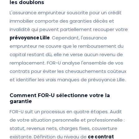
les doublons
L'assurance emprunteur souscrite pour un crédit
immobilier comporte des garanties décès et
invalidité qui peuvent partiellement recouper votre
prévoyance Lille
. Cependant, l'assurance
emprunteur ne couvre que le remboursement du
capital restant dû, elle ne verse aucun revenu de
remplacement. FOR-U analyse l'ensemble de vos
contrats pour éviter les chevauchements coûteux
et identifier les vrais manques de prévoyance Lille.
Comment FOR-U sélectionne votre la
garantie
FOR-U suit un processus en quatre étapes. Audit
de votre situation personnelle et professionnelle :
statut, revenus nets, charges fixes, couverture
existante. Définition du niveau de
ce contrat