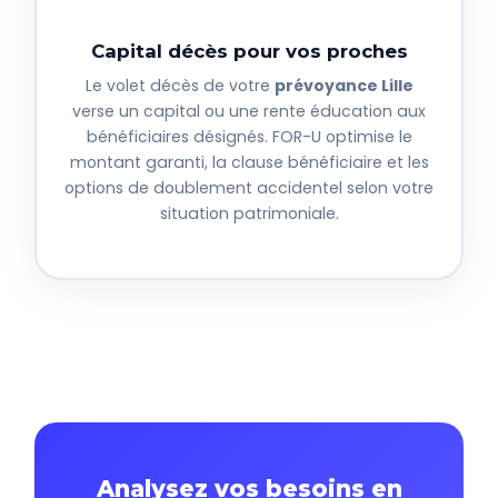
Capital décès pour vos proches
Le volet décès de votre
prévoyance Lille
verse un capital ou une rente éducation aux
bénéficiaires désignés. FOR-U optimise le
montant garanti, la clause bénéficiaire et les
options de doublement accidentel selon votre
situation patrimoniale.
Analysez vos besoins en