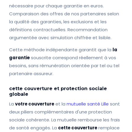
nécessaire pour chaque garantie en euros.
Comparaison des offres de nos partenaires selon
la qualité des garanties, les exclusions et les
définitions contractuelles. Recommandation
argumentée avec simulation chiffrée et lisible.
Cette méthode indépendante garantit que la
la
garantie
souscrite correspond réellement à vos
besoins, sans rémunération orientée par tel ou tel
partenaire assureur.
cette couverture et protection sociale
globale
La
votre couverture
et la
mutuelle santé Lille
sont
deux piliers complémentaires d'une protection
sociale cohérente. La mutuelle rembourse les frais
de santé engagés. La
cette couverture
remplace