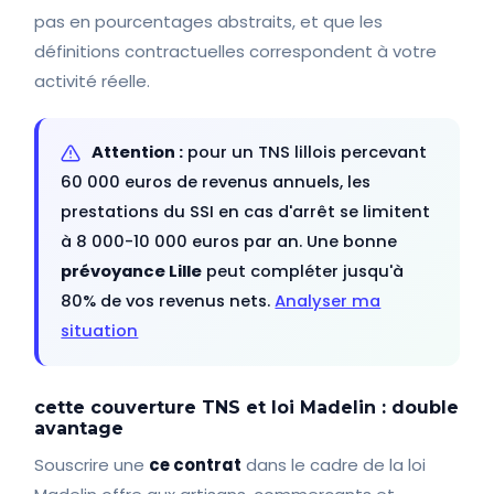
pas en pourcentages abstraits, et que les
définitions contractuelles correspondent à votre
activité réelle.
Attention :
pour un TNS lillois percevant
60 000 euros de revenus annuels, les
prestations du SSI en cas d'arrêt se limitent
à 8 000-10 000 euros par an. Une bonne
prévoyance Lille
peut compléter jusqu'à
80% de vos revenus nets.
Analyser ma
situation
cette couverture TNS et loi Madelin : double
avantage
Souscrire une
ce contrat
dans le cadre de la loi