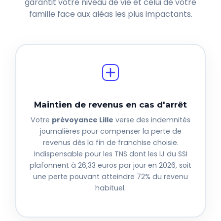
garantit votre niveau de vie et celui de votre
famille face aux aléas les plus impactants.
Maintien de revenus en cas d'arrêt
Votre
prévoyance Lille
verse des indemnités
journalières pour compenser la perte de
revenus dès la fin de franchise choisie.
Indispensable pour les TNS dont les IJ du SSI
plafonnent à 26,33 euros par jour en 2026, soit
une perte pouvant atteindre 72% du revenu
habituel.