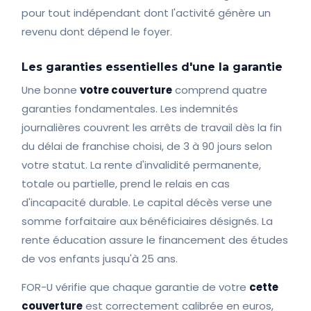
pour tout indépendant dont l'activité génère un
revenu dont dépend le foyer.
Les garanties essentielles d'une la garantie
Une bonne
votre couverture
comprend quatre
garanties fondamentales. Les indemnités
journalières couvrent les arrêts de travail dès la fin
du délai de franchise choisi, de 3 à 90 jours selon
votre statut. La rente d'invalidité permanente,
totale ou partielle, prend le relais en cas
d'incapacité durable. Le capital décès verse une
somme forfaitaire aux bénéficiaires désignés. La
rente éducation assure le financement des études
de vos enfants jusqu'à 25 ans.
FOR-U vérifie que chaque garantie de votre
cette
couverture
est correctement calibrée en euros,