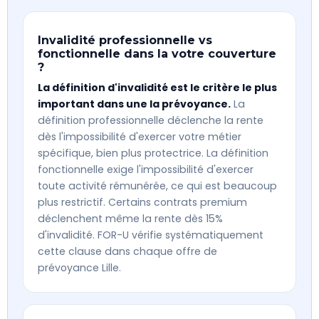
Invalidité professionnelle vs
fonctionnelle dans la votre couverture
?
La définition d'invalidité est le critère le plus
important dans une la prévoyance.
La
définition professionnelle déclenche la rente
dès l'impossibilité d'exercer votre métier
spécifique, bien plus protectrice. La définition
fonctionnelle exige l'impossibilité d'exercer
toute activité rémunérée, ce qui est beaucoup
plus restrictif. Certains contrats premium
déclenchent même la rente dès 15%
d'invalidité. FOR-U vérifie systématiquement
cette clause dans chaque offre de
prévoyance Lille.