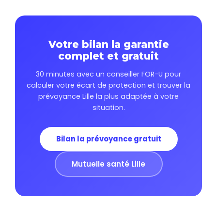
Votre bilan la garantie
complet et gratuit
30 minutes avec un conseiller FOR-U pour
calculer votre écart de protection et trouver la
prévoyance Lille la plus adaptée à votre
situation.
Bilan la prévoyance gratuit
Mutuelle santé Lille