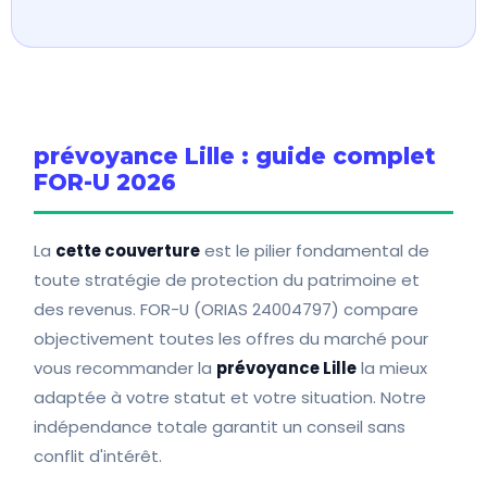
prévoyance Lille : guide complet
FOR-U 2026
La
cette couverture
est le pilier fondamental de
toute stratégie de protection du patrimoine et
des revenus. FOR-U (ORIAS 24004797) compare
objectivement toutes les offres du marché pour
vous recommander la
prévoyance Lille
la mieux
adaptée à votre statut et votre situation. Notre
indépendance totale garantit un conseil sans
conflit d'intérêt.