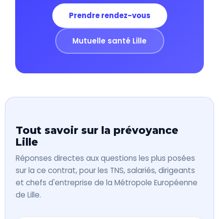
Prendre rendez-vous
Mutuelle santé Lille
Tout savoir sur la prévoyance
Lille
Réponses directes aux questions les plus posées
sur la ce contrat, pour les TNS, salariés, dirigeants
et chefs d'entreprise de la Métropole Européenne
de Lille.