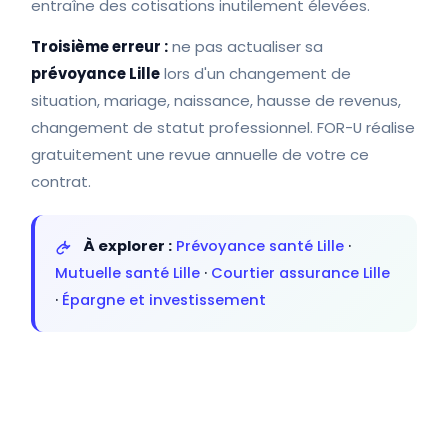
entraîne des cotisations inutilement élevées.
Troisième erreur :
ne pas actualiser sa
prévoyance Lille
lors d'un changement de
situation, mariage, naissance, hausse de revenus,
changement de statut professionnel. FOR-U réalise
gratuitement une revue annuelle de votre ce
contrat.
À explorer :
Prévoyance santé Lille
·
Mutuelle santé Lille
·
Courtier assurance Lille
·
Épargne et investissement