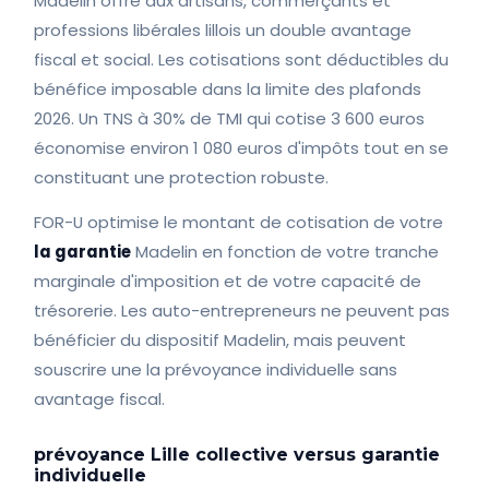
Madelin offre aux artisans, commerçants et
professions libérales lillois un double avantage
fiscal et social. Les cotisations sont déductibles du
bénéfice imposable dans la limite des plafonds
2026. Un TNS à 30% de TMI qui cotise 3 600 euros
économise environ 1 080 euros d'impôts tout en se
constituant une protection robuste.
FOR-U optimise le montant de cotisation de votre
la garantie
Madelin en fonction de votre tranche
marginale d'imposition et de votre capacité de
trésorerie. Les auto-entrepreneurs ne peuvent pas
bénéficier du dispositif Madelin, mais peuvent
souscrire une la prévoyance individuelle sans
avantage fiscal.
prévoyance Lille collective versus garantie
individuelle