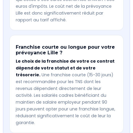
euros d'impôts. Le coût net de la prévoyance
Lille est donc significativement réduit par
rapport au tarif affiché.
Franchise courte ou longue pour votre
prévoyance Lille ?
Le choix de la franchise de votre ce contrat
dépend de votre statut et de votre
trésorerie.
Une franchise courte (15-30 jours)
est recommandée pour les TNS dont les
revenus dépendent directement de leur
activité. Les salariés cadres bénéficiant du
maintien de salaire employeur pendant 90
jours peuvent opter pour une franchise longue,
réduisant significativement le coût de leur la
garantie.