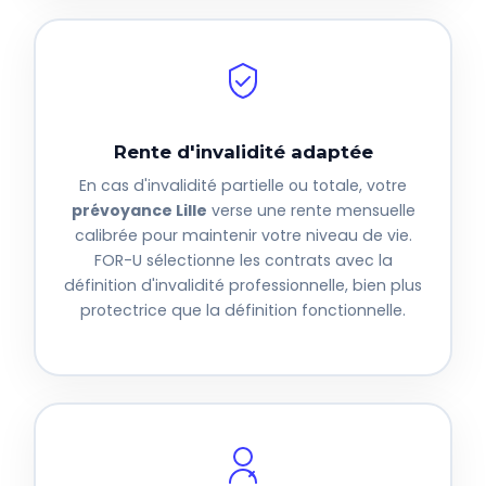
Rente d'invalidité adaptée
En cas d'invalidité partielle ou totale, votre
prévoyance Lille
verse une rente mensuelle
calibrée pour maintenir votre niveau de vie.
FOR-U sélectionne les contrats avec la
définition d'invalidité professionnelle, bien plus
protectrice que la définition fonctionnelle.