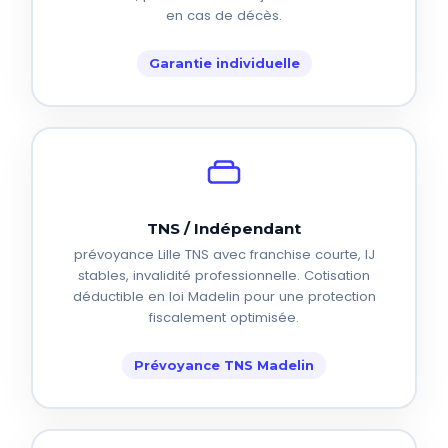
en cas de décès.
Garantie individuelle
TNS / Indépendant
prévoyance Lille TNS avec franchise courte, IJ
stables, invalidité professionnelle. Cotisation
déductible en loi Madelin pour une protection
fiscalement optimisée.
Prévoyance TNS Madelin