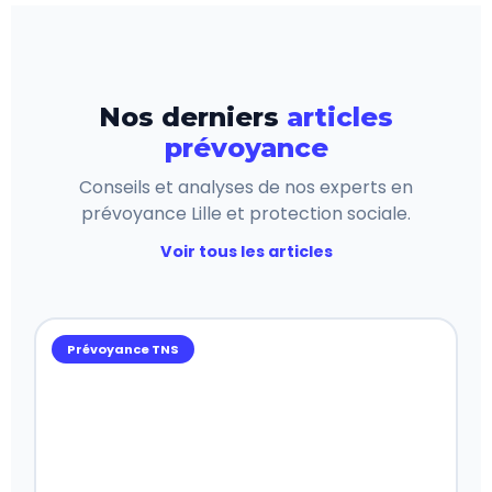
Nos derniers
articles
prévoyance
Conseils et analyses de nos experts en
prévoyance Lille et protection sociale.
Voir tous les articles
Prévoyance TNS