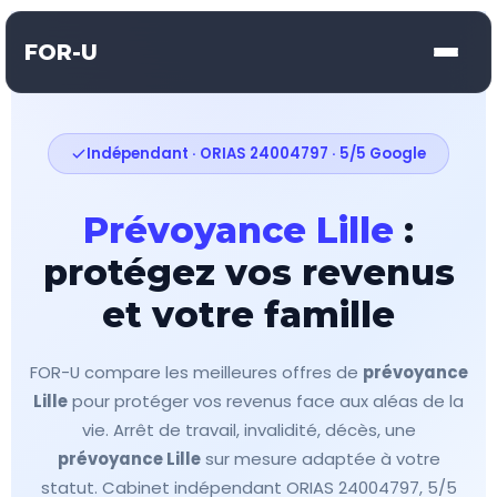
FOR-U
Indépendant · ORIAS 24004797 · 5/5 Google
Prévoyance Lille
:
protégez vos revenus
et votre famille
FOR-U compare les meilleures offres de
prévoyance
Lille
pour protéger vos revenus face aux aléas de la
vie. Arrêt de travail, invalidité, décès, une
prévoyance Lille
sur mesure adaptée à votre
statut. Cabinet indépendant ORIAS 24004797, 5/5