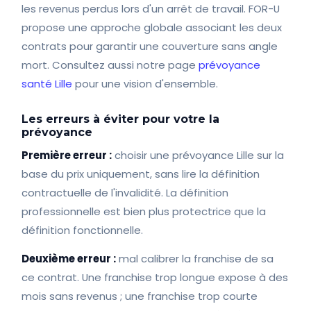
les revenus perdus lors d'un arrêt de travail. FOR-U
propose une approche globale associant les deux
contrats pour garantir une couverture sans angle
mort. Consultez aussi notre page
prévoyance
santé Lille
pour une vision d'ensemble.
Les erreurs à éviter pour votre la
prévoyance
Première erreur :
choisir une prévoyance Lille sur la
base du prix uniquement, sans lire la définition
contractuelle de l'invalidité. La définition
professionnelle est bien plus protectrice que la
définition fonctionnelle.
Deuxième erreur :
mal calibrer la franchise de sa
ce contrat. Une franchise trop longue expose à des
mois sans revenus ; une franchise trop courte