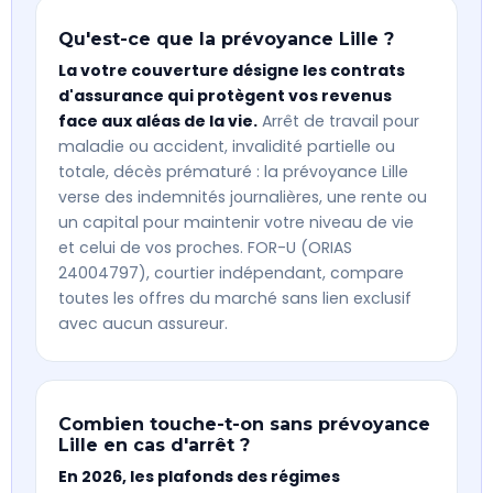
Qu'est-ce que la prévoyance Lille ?
La votre couverture désigne les contrats
d'assurance qui protègent vos revenus
face aux aléas de la vie.
Arrêt de travail pour
maladie ou accident, invalidité partielle ou
totale, décès prématuré : la prévoyance Lille
verse des indemnités journalières, une rente ou
un capital pour maintenir votre niveau de vie
et celui de vos proches. FOR-U (ORIAS
24004797), courtier indépendant, compare
toutes les offres du marché sans lien exclusif
avec aucun assureur.
Combien touche-t-on sans prévoyance
Lille en cas d'arrêt ?
En 2026, les plafonds des régimes