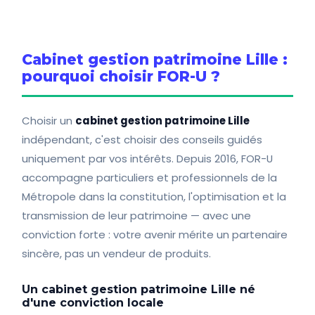
Cabinet gestion patrimoine Lille :
pourquoi choisir FOR-U ?
Choisir un
cabinet gestion patrimoine Lille
indépendant, c'est choisir des conseils guidés
uniquement par vos intérêts. Depuis 2016, FOR-U
accompagne particuliers et professionnels de la
Métropole dans la constitution, l'optimisation et la
transmission de leur patrimoine — avec une
conviction forte : votre avenir mérite un partenaire
sincère, pas un vendeur de produits.
Un cabinet gestion patrimoine Lille né
d'une conviction locale