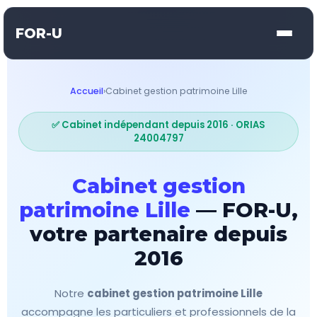
FOR-U
Accueil
›
Cabinet gestion patrimoine Lille
✅ Cabinet indépendant depuis 2016 · ORIAS
24004797
Cabinet gestion
patrimoine Lille
— FOR-U,
votre partenaire depuis
2016
Notre
cabinet gestion patrimoine Lille
accompagne les particuliers et professionnels de la