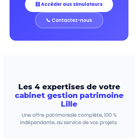
🧮 Accéder aux simulateurs
📞 Contactez-nous
Les 4 expertises de votre
cabinet gestion patrimoine
Lille
Une offre patrimoniale complète, 100 %
indépendante, au service de vos projets.