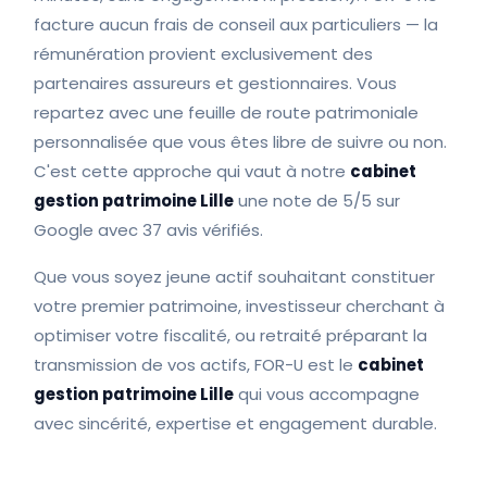
facture aucun frais de conseil aux particuliers — la
rémunération provient exclusivement des
partenaires assureurs et gestionnaires. Vous
repartez avec une feuille de route patrimoniale
personnalisée que vous êtes libre de suivre ou non.
C'est cette approche qui vaut à notre
cabinet
gestion patrimoine Lille
une note de 5/5 sur
Google avec 37 avis vérifiés.
Que vous soyez jeune actif souhaitant constituer
votre premier patrimoine, investisseur cherchant à
optimiser votre fiscalité, ou retraité préparant la
transmission de vos actifs, FOR-U est le
cabinet
gestion patrimoine Lille
qui vous accompagne
avec sincérité, expertise et engagement durable.