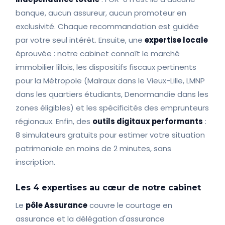
banque, aucun assureur, aucun promoteur en
exclusivité. Chaque recommandation est guidée
par votre seul intérêt. Ensuite, une
expertise locale
éprouvée : notre cabinet connaît le marché
immobilier lillois, les dispositifs fiscaux pertinents
pour la Métropole (Malraux dans le Vieux-Lille, LMNP
dans les quartiers étudiants, Denormandie dans les
zones éligibles) et les spécificités des emprunteurs
régionaux. Enfin, des
outils digitaux performants
:
8 simulateurs gratuits pour estimer votre situation
patrimoniale en moins de 2 minutes, sans
inscription.
Les 4 expertises au cœur de notre cabinet
Le
pôle Assurance
couvre le courtage en
assurance et la délégation d'assurance