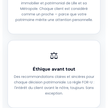
immobilier et patrimonial de Lille et sa
Métropole. Chaque client est considéré
comme un proche — parce que votre
patrimoine mérite une attention personnelle.
⚖️
Éthique avant tout
Des recommandations claires et sincères pour
chaque décision patrimoniale. La règle FOR-U :
l'intérêt du client avant le nôtre, toujours. Sans
exception.