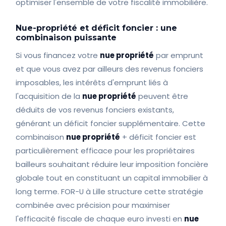
optimiser l'ensemble de votre fiscalité immobilière.
Nue-propriété et déficit foncier : une
combinaison puissante
Si vous financez votre
nue propriété
par emprunt
et que vous avez par ailleurs des revenus fonciers
imposables, les intérêts d'emprunt liés à
l'acquisition de la
nue propriété
peuvent être
déduits de vos revenus fonciers existants,
générant un déficit foncier supplémentaire. Cette
combinaison
nue propriété
+ déficit foncier est
particulièrement efficace pour les propriétaires
bailleurs souhaitant réduire leur imposition foncière
globale tout en constituant un capital immobilier à
long terme. FOR-U à Lille structure cette stratégie
combinée avec précision pour maximiser
l'efficacité fiscale de chaque euro investi en
nue