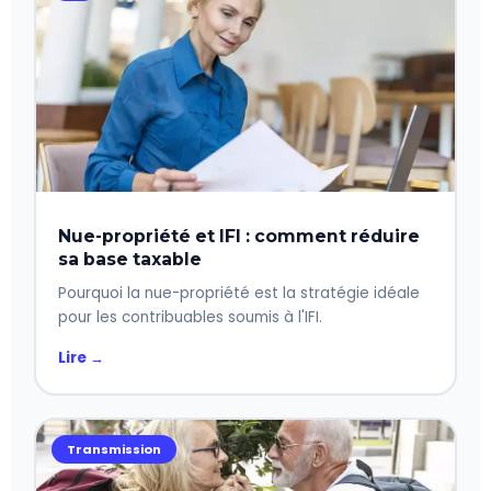
Nue-propriété et IFI : comment réduire
sa base taxable
Pourquoi la nue-propriété est la stratégie idéale
pour les contribuables soumis à l'IFI.
Lire →
Transmission