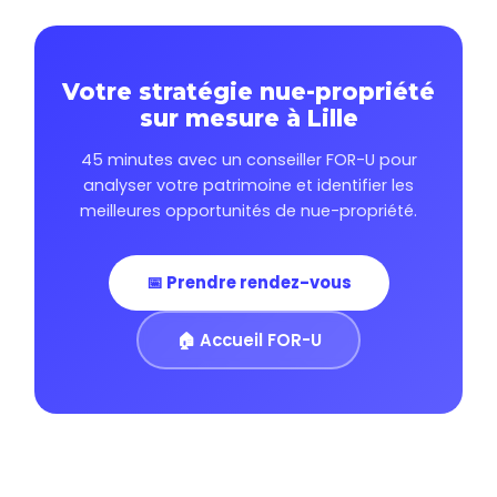
Votre stratégie nue-propriété
sur mesure à Lille
45 minutes avec un conseiller FOR-U pour
analyser votre patrimoine et identifier les
meilleures opportunités de nue-propriété.
📅 Prendre rendez-vous
🏠 Accueil FOR-U