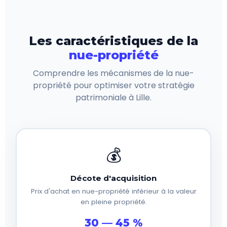
Les caractéristiques de la
nue-propriété
Comprendre les mécanismes de la nue-
propriété pour optimiser votre stratégie
patrimoniale à Lille.
💰
Décote d'acquisition
Prix d'achat en nue-propriété inférieur à la valeur
en pleine propriété.
30 — 45 %