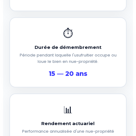
⏱️
Durée de démembrement
Période pendant laquelle l'usufruitier occupe ou
loue le bien en nue-propriété.
15 — 20 ans
📊
Rendement actuariel
Performance annualisée d'une nue-propriété