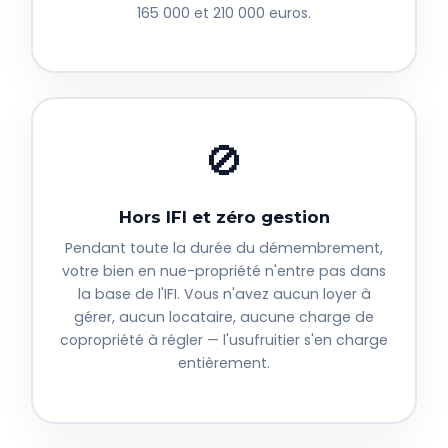
165 000 et 210 000 euros.
🚫
Hors IFI et zéro gestion
Pendant toute la durée du démembrement,
votre bien en nue-propriété n'entre pas dans
la base de l'IFI. Vous n'avez aucun loyer à
gérer, aucun locataire, aucune charge de
copropriété à régler — l'usufruitier s'en charge
entièrement.