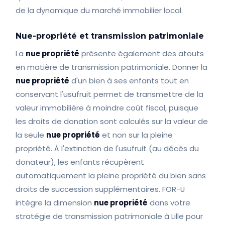
de la dynamique du marché immobilier local.
Nue-propriété et transmission patrimoniale
La
nue propriété
présente également des atouts
en matière de transmission patrimoniale. Donner la
nue propriété
d'un bien à ses enfants tout en
conservant l'usufruit permet de transmettre de la
valeur immobilière à moindre coût fiscal, puisque
les droits de donation sont calculés sur la valeur de
la seule
nue propriété
et non sur la pleine
propriété. À l'extinction de l'usufruit (au décès du
donateur), les enfants récupèrent
automatiquement la pleine propriété du bien sans
droits de succession supplémentaires. FOR-U
intègre la dimension
nue propriété
dans votre
stratégie de transmission patrimoniale à Lille pour