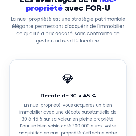
propriété
avec FOR-U
La nue-propriété est une stratégie patrimoniale
élégante permettant d'acquérir de l'immobilier
de qualité à prix décoté, sans contrainte de
gestion ni fiscalité locative.
💎
Décote de 30 à 45 %
En nue-propriété, vous acquérez un bien
immobilier avec une décote substantielle de
30 à 45 % sur sa valeur en pleine propriété.
Pour un bien voisin coté 300 000 euros, votre
acquisition en nue-propriété s'effectue entre