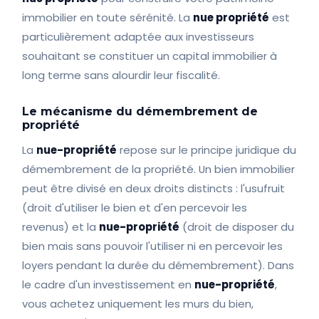
immobilier en toute sérénité. La
nue propriété
est
particulièrement adaptée aux investisseurs
souhaitant se constituer un capital immobilier à
long terme sans alourdir leur fiscalité.
Le mécanisme du démembrement de
propriété
La
nue-propriété
repose sur le principe juridique du
démembrement de la propriété. Un bien immobilier
peut être divisé en deux droits distincts : l'usufruit
(droit d'utiliser le bien et d'en percevoir les
revenus) et la
nue-propriété
(droit de disposer du
bien mais sans pouvoir l'utiliser ni en percevoir les
loyers pendant la durée du démembrement). Dans
le cadre d'un investissement en
nue-propriété
,
vous achetez uniquement les murs du bien,