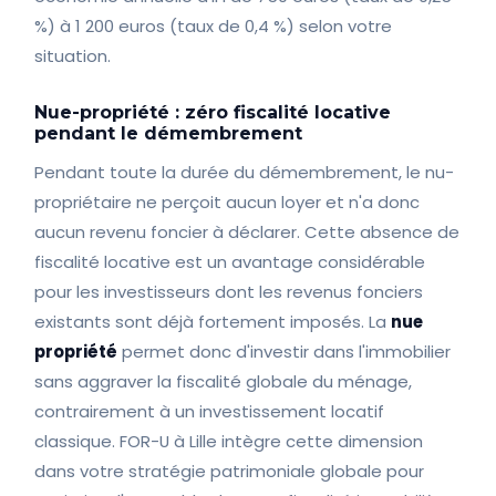
%) à 1 200 euros (taux de 0,4 %) selon votre
situation.
Nue-propriété : zéro fiscalité locative
pendant le démembrement
Pendant toute la durée du démembrement, le nu-
propriétaire ne perçoit aucun loyer et n'a donc
aucun revenu foncier à déclarer. Cette absence de
fiscalité locative est un avantage considérable
pour les investisseurs dont les revenus fonciers
existants sont déjà fortement imposés. La
nue
propriété
permet donc d'investir dans l'immobilier
sans aggraver la fiscalité globale du ménage,
contrairement à un investissement locatif
classique. FOR-U à Lille intègre cette dimension
dans votre stratégie patrimoniale globale pour