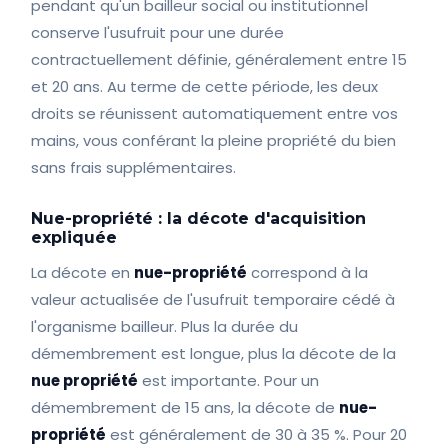
pendant qu'un bailleur social ou institutionnel
conserve l'usufruit pour une durée
contractuellement définie, généralement entre 15
et 20 ans. Au terme de cette période, les deux
droits se réunissent automatiquement entre vos
mains, vous conférant la pleine propriété du bien
sans frais supplémentaires.
Nue-propriété : la décote d'acquisition
expliquée
La décote en
nue-propriété
correspond à la
valeur actualisée de l'usufruit temporaire cédé à
l'organisme bailleur. Plus la durée du
démembrement est longue, plus la décote de la
nue propriété
est importante. Pour un
démembrement de 15 ans, la décote de
nue-
propriété
est généralement de 30 à 35 %. Pour 20