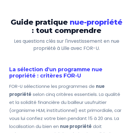
Guide pratique
nue-propriété
: tout comprendre
Les questions clés sur l'investissement en nue
propriété à Lille avec FOR-U.
La sélection d'un programme nue
propriété : critères FOR-U
FOR-U sélectionne les programmes de
nue
propriété
selon cinq critères essentiels. La qualité
et la solidité financière du bailleur usufruitier
(organisme HLM, institutionnel) est primordiale, car
vous lui confiez votre bien pendant 15 à 20 ans. La
localisation du bien en
nue propriété
doit