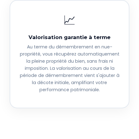
📈
Valorisation garantie à terme
Au terme du démembrement en nue-
propriété, vous récupérez automatiquement
la pleine propriété du bien, sans frais ni
imposition. La valorisation au cours de la
période de démembrement vient s'ajouter à
la décote initiale, amplifiant votre
performance patrimoniale.