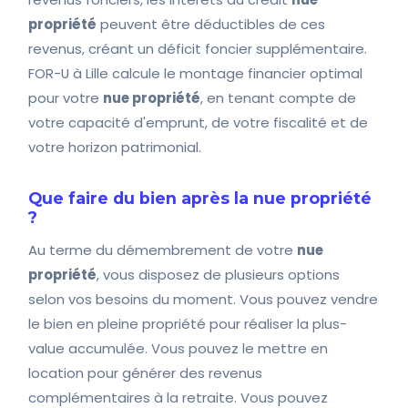
propriété
peuvent être déductibles de ces
revenus, créant un déficit foncier supplémentaire.
FOR-U à Lille calcule le montage financier optimal
pour votre
nue propriété
, en tenant compte de
votre capacité d'emprunt, de votre fiscalité et de
votre horizon patrimonial.
Que faire du bien après la nue propriété
?
Au terme du démembrement de votre
nue
propriété
, vous disposez de plusieurs options
selon vos besoins du moment. Vous pouvez vendre
le bien en pleine propriété pour réaliser la plus-
value accumulée. Vous pouvez le mettre en
location pour générer des revenus
complémentaires à la retraite. Vous pouvez