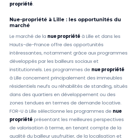
propriété
.
Nue-propriété à Lille : les opportunités du
marché
Le marché de la
nue propriété
à Lille et dans les
Hauts-de-France offre des opportunités
intéressantes, notamment grâce aux programmes
développés par les bailleurs sociaux et
institutionnels. Les programmes de
nue propriété
à Lille concernent principalement des immeubles
résidentiels neufs ou réhabilités de standing, situés
dans des quartiers en développement ou des
zones tendues en termes de demande locative.
FOR-U à Lille sélectionne les programmes de
nue
propriété
présentant les meilleures perspectives
de valorisation à terme, en tenant compte de la
qualité du bailleur usufruitier, de la localisation et