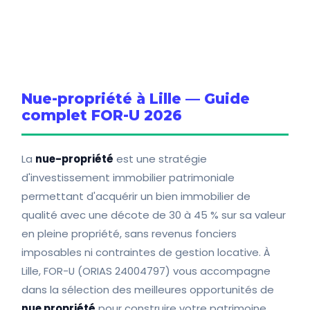
Nue-propriété à Lille — Guide
complet FOR-U 2026
La
nue-propriété
est une stratégie
d'investissement immobilier patrimoniale
permettant d'acquérir un bien immobilier de
qualité avec une décote de 30 à 45 % sur sa valeur
en pleine propriété, sans revenus fonciers
imposables ni contraintes de gestion locative. À
Lille, FOR-U (ORIAS 24004797) vous accompagne
dans la sélection des meilleures opportunités de
nue propriété
pour construire votre patrimoine