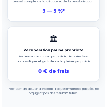
tenant compte de la décote et de la revalorisation.
3 — 5 %*
🏛️
Récupération pleine propriété
Au terme de la nue-propriété, récupération
automatique et gratuite de la pleine propriété.
0 € de frais
*Rendement actuariel indicatif. Les performances passées ne
préjugent pas des résultats futurs.