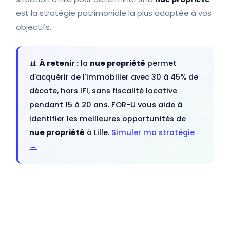
est la stratégie patrimoniale la plus adaptée à vos
objectifs.
📊
À retenir :
la
nue propriété
permet
d'acquérir de l'immobilier avec 30 à 45% de
décote, hors IFI, sans fiscalité locative
pendant 15 à 20 ans. FOR-U vous aide à
identifier les meilleures opportunités de
nue propriété
à Lille.
Simuler ma stratégie
→