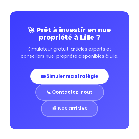
🚀 Prêt à investir en nue
propriété à Lille ?
Simulateur gratuit, articles experts et
conseillers nue-propriété disponibles à Lille.
🏡 Simuler ma stratégie
📞 Contactez-nous
📰 Nos articles