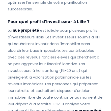
optimiser l'ensemble de votre planification
successorale.
Pour quel profil d'investisseur à Lille ?
La
nue propriété
est idéale pour plusieurs profils
d'investisseurs lillois. Les investisseurs soumis à l'IFI
qui souhaitent investir dans l'immobilier sans
alourdir leur base imposable. Les contribuables
avec des revenus fonciers élevés qui cherchent à
ne pas aggraver leur fiscalité locative. Les
investisseurs à horizon long (15-20 ans) qui
privilégient la valorisation patrimoniale sur les
revenus immédiats. Les personnes qui préparent
leur retraite et souhaitent disposer d'un bien
immobilier libre de toute contrainte au moment de
leur départ à la retraite. FOR-U analyse votre
situation à Lille pour déterminer si la
nue propriété