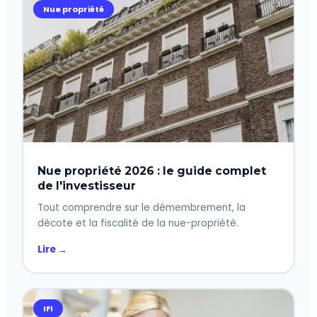
Nue propriété
Nue propriété 2026 : le guide complet
de l'investisseur
Tout comprendre sur le démembrement, la
décote et la fiscalité de la nue-propriété.
Lire →
IFI