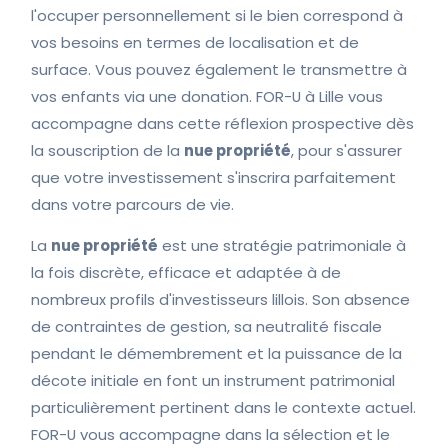
l'occuper personnellement si le bien correspond à
vos besoins en termes de localisation et de
surface. Vous pouvez également le transmettre à
vos enfants via une donation. FOR-U à Lille vous
accompagne dans cette réflexion prospective dès
la souscription de la
nue propriété
, pour s'assurer
que votre investissement s'inscrira parfaitement
dans votre parcours de vie.
La
nue propriété
est une stratégie patrimoniale à
la fois discrète, efficace et adaptée à de
nombreux profils d'investisseurs lillois. Son absence
de contraintes de gestion, sa neutralité fiscale
pendant le démembrement et la puissance de la
décote initiale en font un instrument patrimonial
particulièrement pertinent dans le contexte actuel.
FOR-U vous accompagne dans la sélection et le