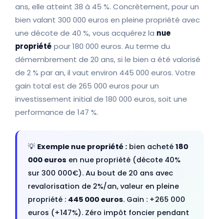
ans, elle atteint 38 à 45 %. Concrètement, pour un
bien valant 300 000 euros en pleine propriété avec
une décote de 40 %, vous acquérez la
nue
propriété
pour 180 000 euros. Au terme du
démembrement de 20 ans, si le bien a été valorisé
de 2 % par an, il vaut environ 445 000 euros. Votre
gain total est de 265 000 euros pour un
investissement initial de 180 000 euros, soit une
performance de 147 %.
💡
Exemple nue propriété :
bien acheté
180
000 euros
en nue propriété (décote 40%
sur 300 000€). Au bout de 20 ans avec
revalorisation de 2%/an, valeur en pleine
propriété :
445 000 euros
. Gain : +265 000
euros (+147%). Zéro impôt foncier pendant