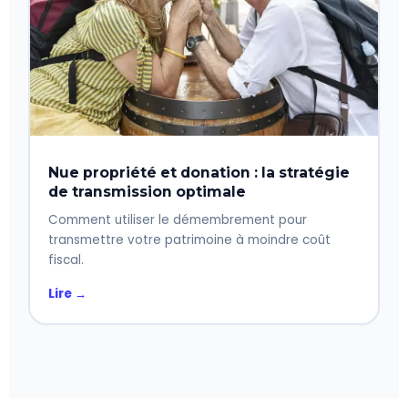
Nue propriété et donation : la stratégie
de transmission optimale
Comment utiliser le démembrement pour
transmettre votre patrimoine à moindre coût
fiscal.
Lire →