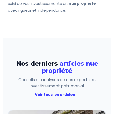
suivi de vos investissements en
nue propriété
avec rigueur et indépendance.
Nos derniers
articles nue
propriété
Conseils et analyses de nos experts en
investissement patrimonial.
Voir tous les articles →