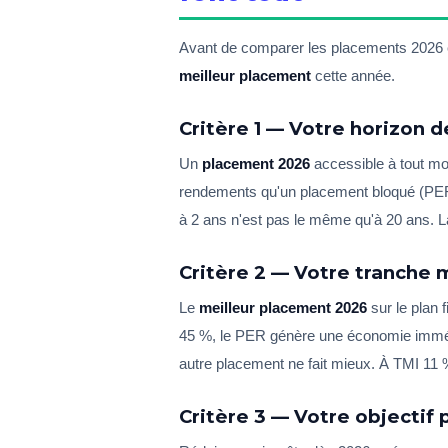
Avant de comparer les placements 2026 en
meilleur placement
cette année.
Critère 1 — Votre horizon 
Un
placement 2026
accessible à tout mo
rendements qu'un placement bloqué (P
à 2 ans n'est pas le même qu'à 20 ans. La 
Critère 2 — Votre tranche 
Le
meilleur placement 2026
sur le plan 
45 %, le PER génère une économie immé
autre placement ne fait mieux. À TMI 11 
Critère 3 — Votre objectif 