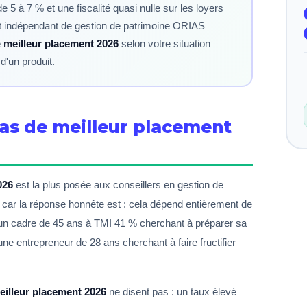
 5 à 7 % et une fiscalité quasi nulle sur les loyers
t indépendant de gestion de patrimoine ORIAS
e
meilleur placement 2026
selon votre situation
'un produit.
 pas de meilleur placement
026
est la plus posée aux conseillers en gestion de
e, car la réponse honnête est : cela dépend entièrement de
un cadre de 45 ans à TMI 41 % cherchant à préparer sa
ne entrepreneur de 28 ans cherchant à faire fructifier
eilleur placement 2026
ne disent pas : un taux élevé