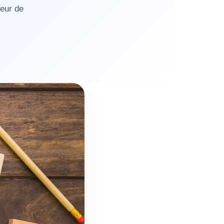
teur de