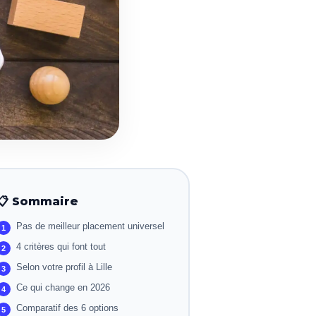
📋 Sommaire
Pas de meilleur placement universel
4 critères qui font tout
Selon votre profil à Lille
Ce qui change en 2026
Comparatif des 6 options