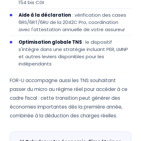
154 bis CGI
Aide à la déclaration
: vérification des cases
6RS/6RT/6RU de la 2042C Pro, coordination
avec l'attestation annuelle de votre assureur
Optimisation globale TNS
: le dispositif
s'intègre dans une stratégie incluant PER, LMNP
et autres leviers disponibles pour les
indépendants
FOR-U accompagne aussi les TNS souhaitant
passer du micro au régime réel pour accéder à ce
cadre fiscal : cette transition peut générer des
économies importantes dès la première année,
combinée à la déduction des charges réelles.