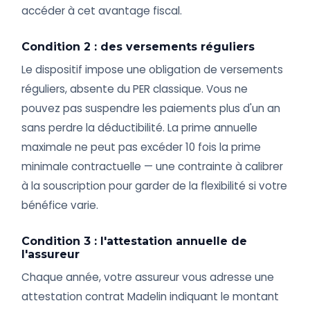
accéder à cet avantage fiscal.
Condition 2 : des versements réguliers
Le dispositif impose une obligation de versements
réguliers, absente du PER classique. Vous ne
pouvez pas suspendre les paiements plus d'un an
sans perdre la déductibilité. La prime annuelle
maximale ne peut pas excéder 10 fois la prime
minimale contractuelle — une contrainte à calibrer
à la souscription pour garder de la flexibilité si votre
bénéfice varie.
Condition 3 : l'attestation annuelle de
l'assureur
Chaque année, votre assureur vous adresse une
attestation contrat Madelin indiquant le montant