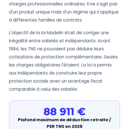
charges professionnelles ordinaires. Il ne s'agit pas
d'un produit unique mais d'un régime qui s'applique
à différentes familles de contrats.
L'objectif de la loi Madelin était de corriger une
inégalité entre salariés et indépendants. Avant
1994, les TNS ne pouvaient pas déduire leurs
cotisations de protection complémentaire. Seules
les charges obligatoires l'étaient. La loi a permis
aux indépendants de construire leur propre
protection sociale avec un avantage fiscal
comparable à celui des salariés.
88 911 €
Plafond maximum de déduction retraite /
PER TNS en 2026