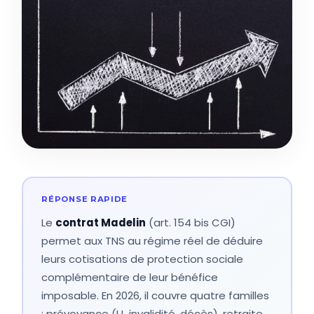
Le
contrat Madelin
(art. 154 bis CGI)
permet aux TNS au régime réel de déduire
leurs cotisations de protection sociale
complémentaire de leur bénéfice
imposable. En 2026, il couvre quatre familles
: prévoyance (IJ, invalidité, décès), retraite