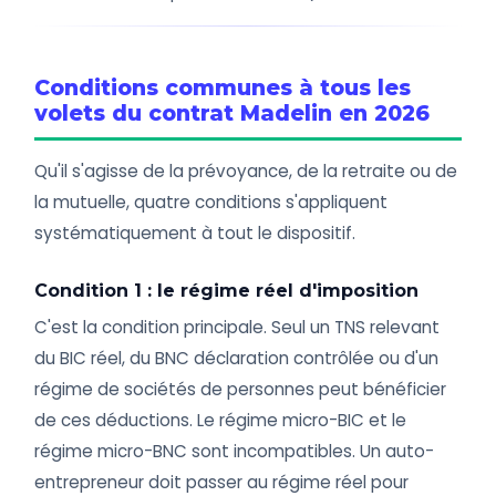
Conditions communes à tous les
volets du contrat Madelin en 2026
Qu'il s'agisse de la prévoyance, de la retraite ou de
la mutuelle, quatre conditions s'appliquent
systématiquement à tout le dispositif.
Condition 1 : le régime réel d'imposition
C'est la condition principale. Seul un TNS relevant
du BIC réel, du BNC déclaration contrôlée ou d'un
régime de sociétés de personnes peut bénéficier
de ces déductions. Le régime micro-BIC et le
régime micro-BNC sont incompatibles. Un auto-
entrepreneur doit passer au régime réel pour