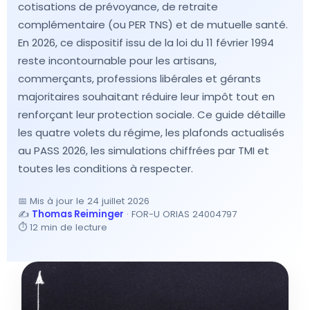
cotisations de prévoyance, de retraite
complémentaire (ou PER TNS) et de mutuelle santé.
En 2026, ce dispositif issu de la loi du 11 février 1994
reste incontournable pour les artisans,
commerçants, professions libérales et gérants
majoritaires souhaitant réduire leur impôt tout en
renforçant leur protection sociale. Ce guide détaille
les quatre volets du régime, les plafonds actualisés
au PASS 2026, les simulations chiffrées par TMI et
toutes les conditions à respecter.
📅
Mis à jour le 24 juillet 2026
✍️
Thomas Reiminger
· FOR-U ORIAS 24004797
⏱️ 12 min de lecture