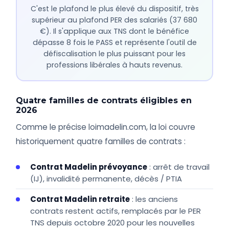
C'est le plafond le plus élevé du dispositif, très
supérieur au plafond PER des salariés (37 680
€). Il s'applique aux TNS dont le bénéfice
dépasse 8 fois le PASS et représente l'outil de
défiscalisation le plus puissant pour les
professions libérales à hauts revenus.
Quatre familles de contrats éligibles en
2026
Comme le précise loimadelin.com, la loi couvre
historiquement quatre familles de contrats :
Contrat Madelin prévoyance
: arrêt de travail
(IJ), invalidité permanente, décès / PTIA
Contrat Madelin retraite
: les anciens
contrats restent actifs, remplacés par le PER
TNS depuis octobre 2020 pour les nouvelles