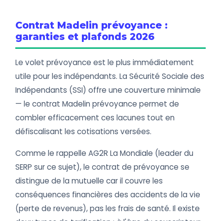
Contrat Madelin prévoyance :
garanties et plafonds 2026
Le volet prévoyance est le plus immédiatement
utile pour les indépendants. La Sécurité Sociale des
Indépendants (SSI) offre une couverture minimale
— le contrat Madelin prévoyance permet de
combler efficacement ces lacunes tout en
défiscalisant les cotisations versées.
Comme le rappelle AG2R La Mondiale (leader du
SERP sur ce sujet), le contrat de prévoyance se
distingue de la mutuelle car il couvre les
conséquences financières des accidents de la vie
(perte de revenus), pas les frais de santé. Il existe