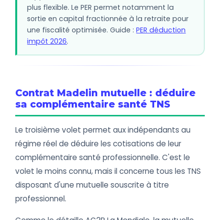
plus flexible. Le PER permet notamment la
sortie en capital fractionnée à la retraite pour
une fiscalité optimisée. Guide :
PER déduction
impôt 2026
.
Contrat Madelin mutuelle : déduire
sa complémentaire santé TNS
Le troisième volet permet aux indépendants au
régime réel de déduire les cotisations de leur
complémentaire santé professionnelle. C'est le
volet le moins connu, mais il concerne tous les TNS
disposant d'une mutuelle souscrite à titre
professionnel.