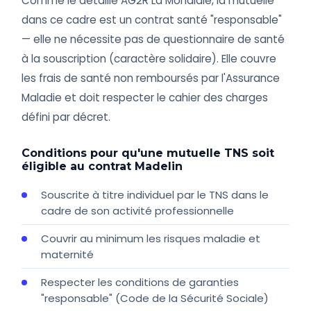
Comme le détaille AG2R La Mondiale, la mutuelle
dans ce cadre est un contrat santé "responsable"
— elle ne nécessite pas de questionnaire de santé
à la souscription (caractère solidaire). Elle couvre
les frais de santé non remboursés par l'Assurance
Maladie et doit respecter le cahier des charges
défini par décret.
Conditions pour qu'une mutuelle TNS soit
éligible au contrat Madelin
Souscrite à titre individuel par le TNS dans le
cadre de son activité professionnelle
Couvrir au minimum les risques maladie et
maternité
Respecter les conditions de garanties
"responsable" (Code de la Sécurité Sociale)