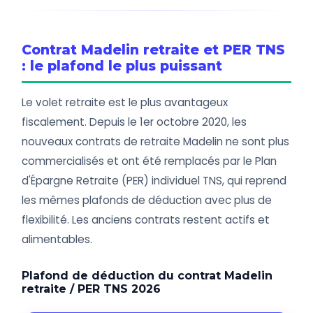
Contrat Madelin retraite et PER TNS
: le plafond le plus puissant
Le volet retraite est le plus avantageux
fiscalement. Depuis le 1er octobre 2020, les
nouveaux contrats de retraite Madelin ne sont plus
commercialisés et ont été remplacés par le Plan
d'Épargne Retraite (PER) individuel TNS, qui reprend
les mêmes plafonds de déduction avec plus de
flexibilité. Les anciens contrats restent actifs et
alimentables.
Plafond de déduction du contrat Madelin
retraite / PER TNS 2026