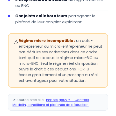
ou BNC
Conjoints collaborateurs
partageant le
plafond de leur conjoint exploitant
Régime micro incompatible :
un auto-
⚠️
entrepreneur ou micro-entrepreneur ne peut
pas déduire ses cotisations dans ce cadre
tant qu'il reste sous le régime micro-BIC ou
micro-BNC. Seul le régime réel d'imposition
ouvre le droit à ces déductions. FOR-U
évalue gratuitement si un passage au réel
est avantageux pour votre situation.
📌 Source officielle :
impots.gouv.fr — Contrats
Madelin, conditions et plafonds de déduction