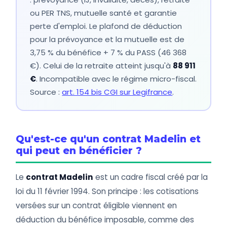
ou PER TNS, mutuelle santé et garantie
perte d'emploi. Le plafond de déduction
pour la prévoyance et la mutuelle est de
3,75 % du bénéfice + 7 % du PASS (46 368
€). Celui de la retraite atteint jusqu'à
88 911
€
. Incompatible avec le régime micro-fiscal.
Source :
art. 154 bis CGI sur Legifrance
.
Qu'est-ce qu'un contrat Madelin et
qui peut en bénéficier ?
Le
contrat Madelin
est un cadre fiscal créé par la
loi du 11 février 1994. Son principe : les cotisations
versées sur un contrat éligible viennent en
déduction du bénéfice imposable, comme des