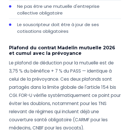
Ne pas être une mutuelle d'entreprise
collective obligatoire
Le souscripteur doit être à jour de ses
cotisations obligatoires
Plafond du contrat Madelin mutuelle 2026
et cumul avec la prévoyance
Le plafond de déduction pour la mutuelle est de
3,75 % du bénéfice + 7 % du PASS — identique à
celui de la prévoyance. Ces deux plafonds sont
partagés dans la limite globale de l'article 154 bis
CGI. FOR-U vérifie systématiquement ce point pour
éviter les doublons, notamment pour les TNS
relevant de régimes qui incluent déjà une
couverture santé obligatoire (CARMF pour les
médecins, CNBF pour les avocats).