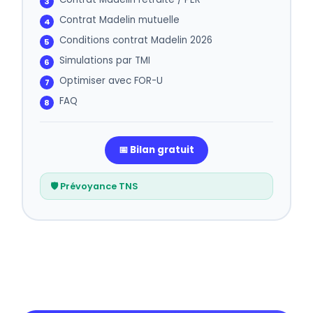
Contrat Madelin mutuelle
Conditions contrat Madelin 2026
Simulations par TMI
Optimiser avec FOR-U
FAQ
📅 Bilan gratuit
🛡️ Prévoyance TNS