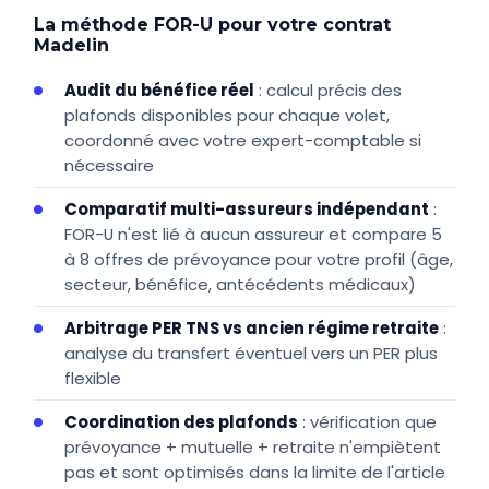
La méthode FOR-U pour votre contrat
Madelin
Audit du bénéfice réel
: calcul précis des
plafonds disponibles pour chaque volet,
coordonné avec votre expert-comptable si
nécessaire
Comparatif multi-assureurs indépendant
:
FOR-U n'est lié à aucun assureur et compare 5
à 8 offres de prévoyance pour votre profil (âge,
secteur, bénéfice, antécédents médicaux)
Arbitrage PER TNS vs ancien régime retraite
:
analyse du transfert éventuel vers un PER plus
flexible
Coordination des plafonds
: vérification que
prévoyance + mutuelle + retraite n'empiètent
pas et sont optimisés dans la limite de l'article