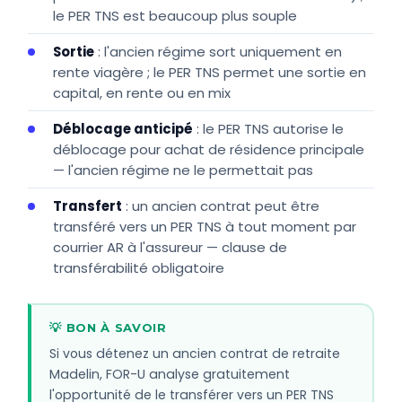
le PER TNS est beaucoup plus souple
Sortie
: l'ancien régime sort uniquement en
rente viagère ; le PER TNS permet une sortie en
capital, en rente ou en mix
Déblocage anticipé
: le PER TNS autorise le
déblocage pour achat de résidence principale
— l'ancien régime ne le permettait pas
Transfert
: un ancien contrat peut être
transféré vers un PER TNS à tout moment par
courrier AR à l'assureur — clause de
transférabilité obligatoire
💡 BON À SAVOIR
Si vous détenez un ancien contrat de retraite
Madelin, FOR-U analyse gratuitement
l'opportunité de le transférer vers un PER TNS