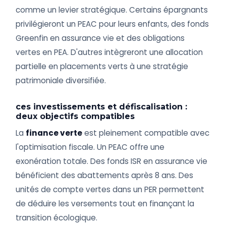
comme un levier stratégique. Certains épargnants
privilégieront un PEAC pour leurs enfants, des fonds
Greenfin en assurance vie et des obligations
vertes en PEA. D'autres intègreront une allocation
partielle en placements verts à une stratégie
patrimoniale diversifiée.
ces investissements et défiscalisation :
deux objectifs compatibles
La
finance verte
est pleinement compatible avec
l'optimisation fiscale. Un PEAC offre une
exonération totale. Des fonds ISR en assurance vie
bénéficient des abattements après 8 ans. Des
unités de compte vertes dans un PER permettent
de déduire les versements tout en finançant la
transition écologique.