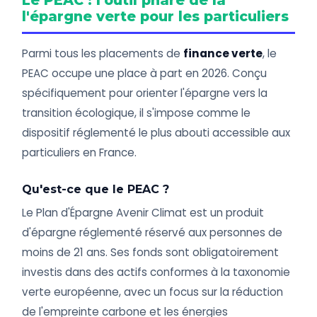
Le PEAC : l'outil phare de la
l'épargne verte pour les particuliers
Parmi tous les placements de
finance verte
, le
PEAC occupe une place à part en 2026. Conçu
spécifiquement pour orienter l'épargne vers la
transition écologique, il s'impose comme le
dispositif réglementé le plus abouti accessible aux
particuliers en France.
Qu'est-ce que le PEAC ?
Le Plan d'Épargne Avenir Climat est un produit
d'épargne réglementé réservé aux personnes de
moins de 21 ans. Ses fonds sont obligatoirement
investis dans des actifs conformes à la taxonomie
verte européenne, avec un focus sur la réduction
de l'empreinte carbone et les énergies