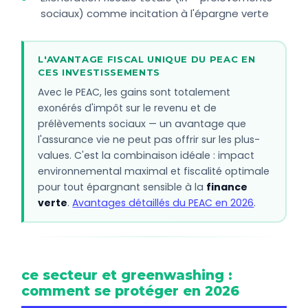
sociaux) comme incitation à l'épargne verte
L'AVANTAGE FISCAL UNIQUE DU PEAC EN
CES INVESTISSEMENTS
Avec le PEAC, les gains sont totalement
exonérés d'impôt sur le revenu et de
prélèvements sociaux — un avantage que
l'assurance vie ne peut pas offrir sur les plus-
values. C'est la combinaison idéale : impact
environnemental maximal et fiscalité optimale
pour tout épargnant sensible à la
finance
verte
.
Avantages détaillés du PEAC en 2026
.
ce secteur et greenwashing :
comment se protéger en 2026