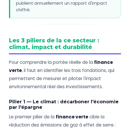
publient annuellement un rapport d'impact
chiffré.
Les 3 piliers de la ce secteur :
climat, impact et durabilité
Pour comprendre la portée réelle de la
finance
verte
, il faut en identifier les trois fondations, qui
permettent de mesurer et piloter l'impact
environnemental réel des investissements.
Pilier 1 — Le climat : décarboner l'économie
par l'épargne
Le premier pilier de la
finance verte
cible la
réduction des émissions de gaz à effet de serre :