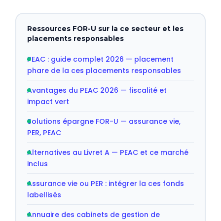
Ressources FOR-U sur la ce secteur et les
placements responsables
PEAC : guide complet 2026 — placement
phare de la ces placements responsables
Avantages du PEAC 2026 — fiscalité et
impact vert
Solutions épargne FOR-U — assurance vie,
PER, PEAC
Alternatives au Livret A — PEAC et ce marché
inclus
Assurance vie ou PER : intégrer la ces fonds
labellisés
Annuaire des cabinets de gestion de