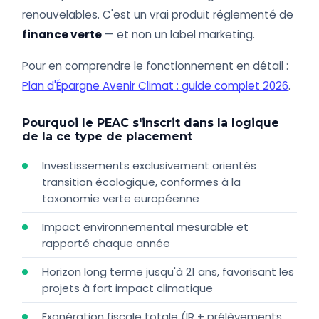
renouvelables. C'est un vrai produit réglementé de
finance verte
— et non un label marketing.
Pour en comprendre le fonctionnement en détail :
Plan d'Épargne Avenir Climat : guide complet 2026
.
Pourquoi le PEAC s'inscrit dans la logique
de la ce type de placement
Investissements exclusivement orientés
transition écologique, conformes à la
taxonomie verte européenne
Impact environnemental mesurable et
rapporté chaque année
Horizon long terme jusqu'à 21 ans, favorisant les
projets à fort impact climatique
Exonération fiscale totale (IR + prélèvements