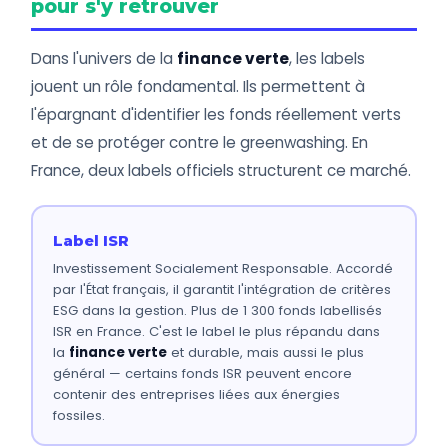
pour s'y retrouver
Dans l'univers de la
finance verte
, les labels
jouent un rôle fondamental. Ils permettent à
l'épargnant d'identifier les fonds réellement verts
et de se protéger contre le greenwashing. En
France, deux labels officiels structurent ce marché.
Label ISR
Investissement Socialement Responsable. Accordé
par l'État français, il garantit l'intégration de critères
ESG dans la gestion. Plus de 1 300 fonds labellisés
ISR en France. C'est le label le plus répandu dans
la
finance verte
et durable, mais aussi le plus
général — certains fonds ISR peuvent encore
contenir des entreprises liées aux énergies
fossiles.