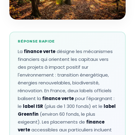
RÉPONSE RAPIDE
La
finance verte
désigne les mécanismes
financiers qui orientent les capitaux vers
des projets à impact positif sur
l'environnement : transition énergétique,
énergies renouvelables, biodiversité,
rénovation. En France, deux labels officiels
balisent la
finance verte
pour l'épargnant :
le
label ISR
(plus de 1 300 fonds) et le
label
Greenfin
(environ 60 fonds, le plus
exigeant). Les placements de
finance
verte
accessibles aux particuliers incluent