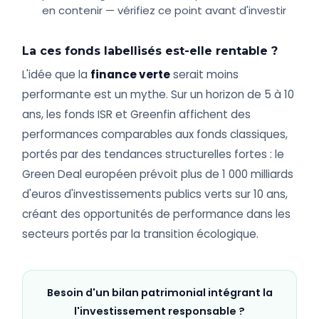
en contenir — vérifiez ce point avant d'investir
La ces fonds labellisés est-elle rentable ?
L'idée que la
finance verte
serait moins
performante est un mythe. Sur un horizon de 5 à 10
ans, les fonds ISR et Greenfin affichent des
performances comparables aux fonds classiques,
portés par des tendances structurelles fortes : le
Green Deal européen prévoit plus de 1 000 milliards
d'euros d'investissements publics verts sur 10 ans,
créant des opportunités de performance dans les
secteurs portés par la transition écologique.
Besoin d'un bilan patrimonial intégrant la
l'investissement responsable ?