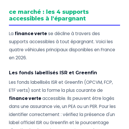
ce marché : les 4 supports
accessibles à l'épargnant
La
finance verte
se décline à travers des
supports accessibles à tout épargnant. Voici les
quatre véhicules principaux disponibles en France
en 2026.
Les fonds labellisés ISR et Greenfin
Les fonds labellisés ISR et Greenfin (OPCVM, FCP,
ETF verts) sont la forme la plus courante de
finance verte
accessible. Ils peuvent être logés
dans une assurance vie, un PEA ou un PER. Pour les
identifier correctement : vérifiez la présence d'un
label officiel ISR ou Greenfin et le pourcentage