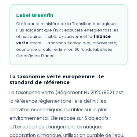
Label Greenfin
Créé par le ministère de la Transition écologique.
Plus exigeant que l'ISR : exclut les énergies fossiles
et nucléaires. Il cible exclusivement la
finance
verte
stricte — transition écologique, biodiversité,
économie circulaire. Environ 60 fonds labellisés
Greenfin en France.
La taxonomie verte européenne : le
standard de référence
La taxonomie verte (Règlement EU 2020/852) est
la référence réglementaire : elle définit les
activités économiques durables sur le plan
environnemental. Elle repose sur 6 objectifs :
atténuation du changement climatique,
adaptation climatique, utilisation durable de l'eau,