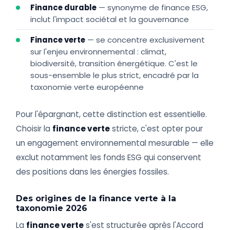
Finance durable
— synonyme de finance ESG,
inclut l'impact sociétal et la gouvernance
Finance verte
— se concentre exclusivement
sur l'enjeu environnemental : climat,
biodiversité, transition énergétique. C'est le
sous-ensemble le plus strict, encadré par la
taxonomie verte européenne
Pour l'épargnant, cette distinction est essentielle.
Choisir la
finance verte
stricte, c'est opter pour
un engagement environnemental mesurable — elle
exclut notamment les fonds ESG qui conservent
des positions dans les énergies fossiles.
Des origines de la finance verte à la
taxonomie 2026
La
finance verte
s'est structurée après l'Accord