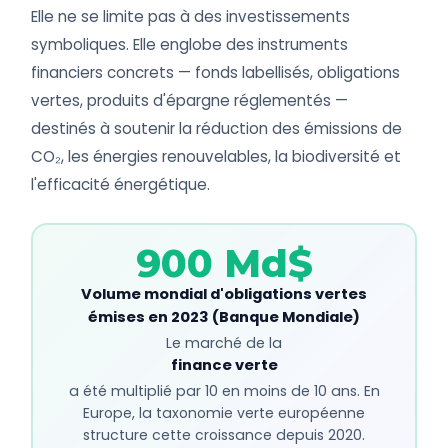
Elle ne se limite pas à des investissements
symboliques. Elle englobe des instruments
financiers concrets — fonds labellisés, obligations
vertes, produits d'épargne réglementés —
destinés à soutenir la réduction des émissions de
CO₂, les énergies renouvelables, la biodiversité et
l'efficacité énergétique.
900 Md$
Volume mondial d'obligations vertes
émises en 2023 (Banque Mondiale)
Le marché de la
finance verte
a été multiplié par 10 en moins de 10 ans. En
Europe, la taxonomie verte européenne
structure cette croissance depuis 2020.