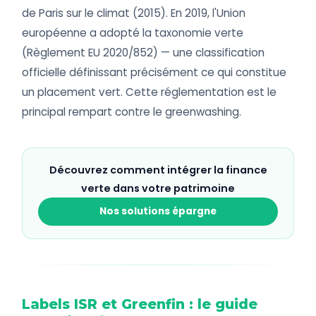
de Paris sur le climat (2015). En 2019, l'Union
européenne a adopté la taxonomie verte
(Règlement EU 2020/852) — une classification
officielle définissant précisément ce qui constitue
un placement vert. Cette réglementation est le
principal rempart contre le greenwashing.
Découvrez comment intégrer la finance
verte dans votre patrimoine
Nos solutions épargne
Labels ISR et Greenfin : le guide