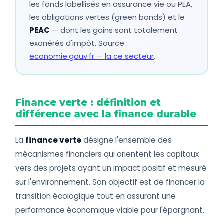
les fonds labellisés en assurance vie ou PEA,
les obligations vertes (green bonds) et le
PEAC
— dont les gains sont totalement
exonérés d'impôt. Source :
economie.gouv.fr — la ce secteur
.
Finance verte : définition et
différence avec la finance durable
La
finance verte
désigne l'ensemble des
mécanismes financiers qui orientent les capitaux
vers des projets ayant un impact positif et mesuré
sur l'environnement. Son objectif est de financer la
transition écologique tout en assurant une
performance économique viable pour l'épargnant.