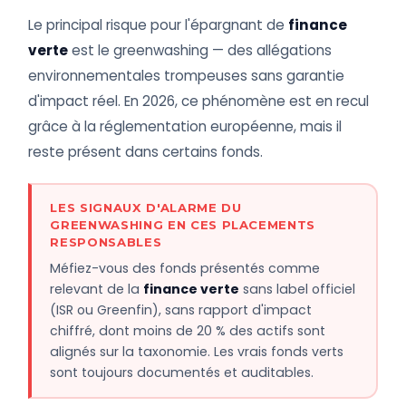
Le principal risque pour l'épargnant de
finance
verte
est le greenwashing — des allégations
environnementales trompeuses sans garantie
d'impact réel. En 2026, ce phénomène est en recul
grâce à la réglementation européenne, mais il
reste présent dans certains fonds.
LES SIGNAUX D'ALARME DU
GREENWASHING EN CES PLACEMENTS
RESPONSABLES
Méfiez-vous des fonds présentés comme
relevant de la
finance verte
sans label officiel
(ISR ou Greenfin), sans rapport d'impact
chiffré, dont moins de 20 % des actifs sont
alignés sur la taxonomie. Les vrais fonds verts
sont toujours documentés et auditables.