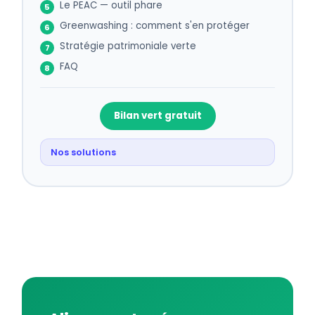
Le PEAC — outil phare
Greenwashing : comment s'en protéger
Stratégie patrimoniale verte
FAQ
Bilan vert gratuit
Nos solutions