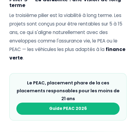
terme
Le troisième pilier est la viabilité à long terme. Les
projets sont conçus pour être rentables sur 5 à 15
ans, ce qui s'aligne naturellement avec des
enveloppes comme l'assurance vie, le PEA ou le
PEAC — les véhicules les plus adaptés à la
finance
verte
.
Le PEAC, placement phare de la ces
placements responsables pour les moins de
21 ans
Guide PEAC 2026