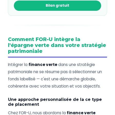
Bilan gratuit
Comment FOR-U intègre la
l'épargne verte dans votre stratégie
patrimoniale
Intégrer la
finance verte
dans une stratégie
patrimoniale ne se résume pas à sélectionner un
fonds labellisé — c'est une démarche globale,
cohérente avec votre situation et vos objectifs.
Une approche personnalisée de la ce type
de placement
Chez FOR-U, nous abordons la
finance verte