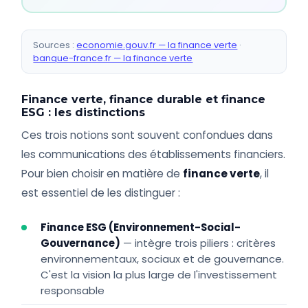
Sources :
economie.gouv.fr — la finance verte
·
banque-france.fr — la finance verte
Finance verte, finance durable et finance
ESG : les distinctions
Ces trois notions sont souvent confondues dans
les communications des établissements financiers.
Pour bien choisir en matière de
finance verte
, il
est essentiel de les distinguer :
Finance ESG (Environnement-Social-
Gouvernance)
— intègre trois piliers : critères
environnementaux, sociaux et de gouvernance.
C'est la vision la plus large de l'investissement
responsable