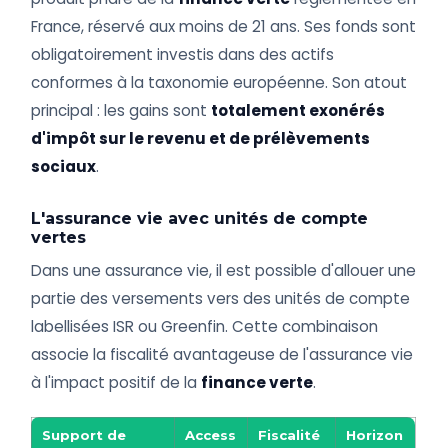
France, réservé aux moins de 21 ans. Ses fonds sont
obligatoirement investis dans des actifs
conformes à la taxonomie européenne. Son atout
principal : les gains sont
totalement exonérés
d'impôt sur le revenu et de prélèvements
sociaux
.
L'assurance vie avec unités de compte
vertes
Dans une assurance vie, il est possible d'allouer une
partie des versements vers des unités de compte
labellisées ISR ou Greenfin. Cette combinaison
associe la fiscalité avantageuse de l'assurance vie
à l'impact positif de la
finance verte
.
Support de
Access
Fiscalité
Horizon