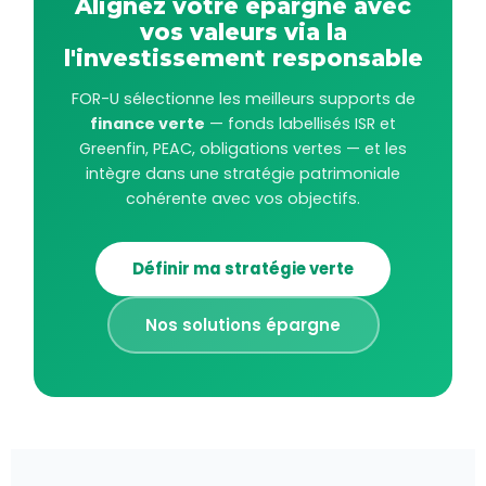
Alignez votre épargne avec
vos valeurs via la
l'investissement responsable
FOR-U sélectionne les meilleurs supports de
finance verte
— fonds labellisés ISR et
Greenfin, PEAC, obligations vertes — et les
intègre dans une stratégie patrimoniale
cohérente avec vos objectifs.
Définir ma stratégie verte
Nos solutions épargne