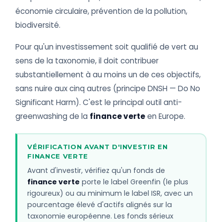
économie circulaire, prévention de la pollution,
biodiversité.
Pour qu'un investissement soit qualifié de vert au
sens de la taxonomie, il doit contribuer
substantiellement à au moins un de ces objectifs,
sans nuire aux cinq autres (principe DNSH — Do No
Significant Harm). C'est le principal outil anti-
greenwashing de la
finance verte
en Europe.
VÉRIFICATION AVANT D'INVESTIR EN
FINANCE VERTE
Avant d'investir, vérifiez qu'un fonds de
finance verte
porte le label Greenfin (le plus
rigoureux) ou au minimum le label ISR, avec un
pourcentage élevé d'actifs alignés sur la
taxonomie européenne. Les fonds sérieux