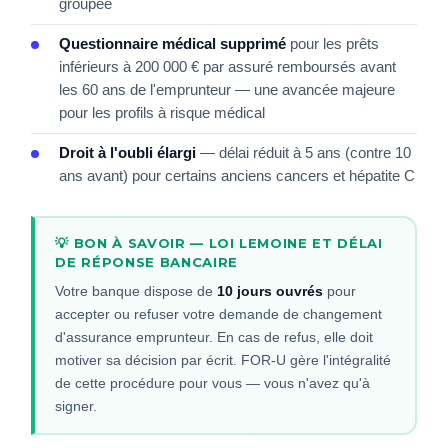
groupée
Questionnaire médical supprimé
pour les prêts
inférieurs à 200 000 € par assuré remboursés avant
les 60 ans de l'emprunteur — une avancée majeure
pour les profils à risque médical
Droit à l'oubli élargi
— délai réduit à 5 ans (contre 10
ans avant) pour certains anciens cancers et hépatite C
💡 BON À SAVOIR — LOI LEMOINE ET DÉLAI
DE RÉPONSE BANCAIRE
Votre banque dispose de
10 jours ouvrés
pour
accepter ou refuser votre demande de changement
d'assurance emprunteur. En cas de refus, elle doit
motiver sa décision par écrit. FOR-U gère l'intégralité
de cette procédure pour vous — vous n'avez qu'à
signer.