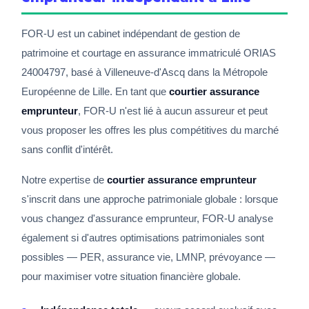
FOR-U est un cabinet indépendant de gestion de
patrimoine et courtage en assurance immatriculé ORIAS
24004797, basé à Villeneuve-d'Ascq dans la Métropole
Européenne de Lille. En tant que
courtier assurance
emprunteur
, FOR-U n'est lié à aucun assureur et peut
vous proposer les offres les plus compétitives du marché
sans conflit d'intérêt.
Notre expertise de
courtier assurance emprunteur
s'inscrit dans une approche patrimoniale globale : lorsque
vous changez d'assurance emprunteur, FOR-U analyse
également si d'autres optimisations patrimoniales sont
possibles — PER, assurance vie, LMNP, prévoyance —
pour maximiser votre situation financière globale.