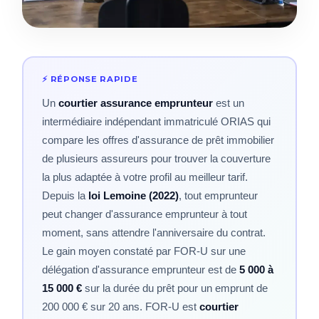
Un
courtier assurance emprunteur
est un
intermédiaire indépendant immatriculé ORIAS qui
compare les offres d'assurance de prêt immobilier
de plusieurs assureurs pour trouver la couverture
la plus adaptée à votre profil au meilleur tarif.
Depuis la
loi Lemoine (2022)
, tout emprunteur
peut changer d'assurance emprunteur à tout
moment, sans attendre l'anniversaire du contrat.
Le gain moyen constaté par FOR-U sur une
délégation d'assurance emprunteur est de
5 000 à
15 000 €
sur la durée du prêt pour un emprunt de
200 000 € sur 20 ans. FOR-U est
courtier