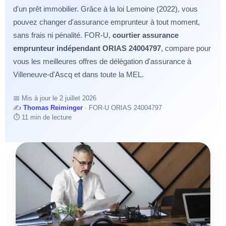
d'un prêt immobilier. Grâce à la loi Lemoine (2022), vous
pouvez changer d'assurance emprunteur à tout moment,
sans frais ni pénalité. FOR-U,
courtier assurance
emprunteur indépendant ORIAS 24004797
, compare pour
vous les meilleures offres de délégation d'assurance à
Villeneuve-d'Ascq et dans toute la MEL.
📅
Mis à jour le 2 juillet 2026
✍️
Thomas Reiminger
· FOR-U ORIAS 24004797
⏱️ 11 min de lecture