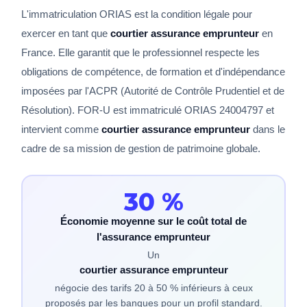
L'immatriculation ORIAS est la condition légale pour
exercer en tant que
courtier assurance emprunteur
en
France. Elle garantit que le professionnel respecte les
obligations de compétence, de formation et d'indépendance
imposées par l'ACPR (Autorité de Contrôle Prudentiel et de
Résolution). FOR-U est immatriculé ORIAS 24004797 et
intervient comme
courtier assurance emprunteur
dans le
cadre de sa mission de gestion de patrimoine globale.
30 %
Économie moyenne sur le coût total de
l'assurance emprunteur
Un
courtier assurance emprunteur
négocie des tarifs 20 à 50 % inférieurs à ceux
proposés par les banques pour un profil standard.