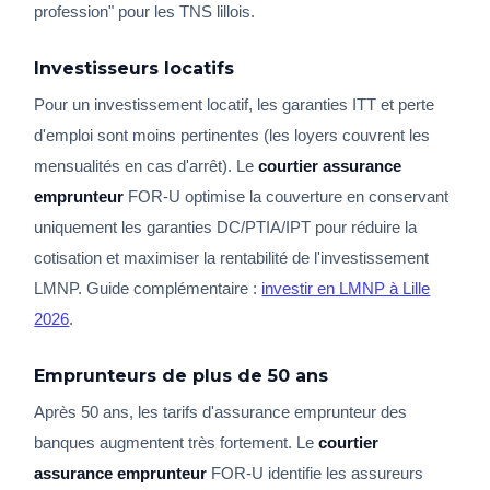
profession" pour les TNS lillois.
Investisseurs locatifs
Pour un investissement locatif, les garanties ITT et perte
d'emploi sont moins pertinentes (les loyers couvrent les
mensualités en cas d'arrêt). Le
courtier assurance
emprunteur
FOR-U optimise la couverture en conservant
uniquement les garanties DC/PTIA/IPT pour réduire la
cotisation et maximiser la rentabilité de l'investissement
LMNP. Guide complémentaire :
investir en LMNP à Lille
2026
.
Emprunteurs de plus de 50 ans
Après 50 ans, les tarifs d'assurance emprunteur des
banques augmentent très fortement. Le
courtier
assurance emprunteur
FOR-U identifie les assureurs