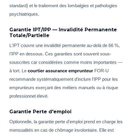
standard) et le traitement des lombalgies et pathologies
psychiatriques.
Garantie IPT/IPP — Invalidité Permanente
Totale/Partielle
L'IPT couvre une invalidité permanente au-delà de 66 %,
l'IPP en dessous. Ces garanties sont souvent sous-
souscrites car considérées comme moins importantes —
à tort. Le
courtier assurance emprunteur
FOR-U
recommande systématiquement d'inclure l'IPP pour les
emprunteurs exerçant des métiers manuels ou à risque
professionnel élevé.
Garantie Perte d'emploi
Optionnelle, la garantie perte d'emploi prend en charge les
mensualités en cas de chômage involontaire. Elle est