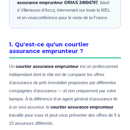
assurance emprunteur ORIAS 24004797
, basé
à Villeneuve-d'Ascq, intervenant sur toute la MEL
et en visioconférence pour le reste de la France.
1. Qu'est-ce qu'un courtier
assurance emprunteur ?
Un
courtier assurance emprunteur
est un professionnel
indépendant dont le rôle est de comparer les offres
d'assurance de prêt immobilier proposées par différentes
compagnies d'assurance — et non uniquement par votre
banque. À la différence d'un agent général d'assurance lié
à un seul assureur, le
courtier assurance emprunteur
travaille pour vous et peut vous présenter des offres de 5 à
15 assureurs différents.