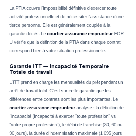
La PTIA couvre l'impossibilité définitive d'exercer toute
activité professionnelle et de nécessiter l'assistance d'une
tierce personne. Elle est généralement couplée à la
garantie décès. Le
courtier assurance emprunteur
FOR-
U vérifie que la définition de la PTIA dans chaque contrat
correspond bien à votre situation professionnelle.
Garantie ITT — Incapacité Temporaire
Totale de travail
L'ITT prend en charge les mensualités du prêt pendant un
arrêt de travail total. C'est sur cette garantie que les
différences entre contrats sont les plus importantes. Le
courtier assurance emprunteur
analyse : la définition de
l'incapacité (incapacité à exercer "toute profession" vs
"votre propre profession"), le délai de franchise (30, 60 ou
90 jours), la durée d'indemnisation maximale (1 095 jours