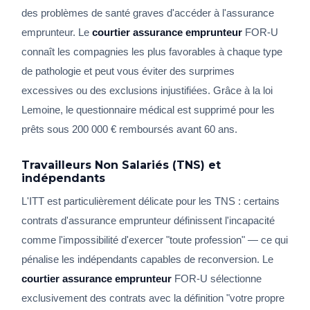
des problèmes de santé graves d'accéder à l'assurance
emprunteur. Le
courtier assurance emprunteur
FOR-U
connaît les compagnies les plus favorables à chaque type
de pathologie et peut vous éviter des surprimes
excessives ou des exclusions injustifiées. Grâce à la loi
Lemoine, le questionnaire médical est supprimé pour les
prêts sous 200 000 € remboursés avant 60 ans.
Travailleurs Non Salariés (TNS) et
indépendants
L'ITT est particulièrement délicate pour les TNS : certains
contrats d'assurance emprunteur définissent l'incapacité
comme l'impossibilité d'exercer "toute profession" — ce qui
pénalise les indépendants capables de reconversion. Le
courtier assurance emprunteur
FOR-U sélectionne
exclusivement des contrats avec la définition "votre propre