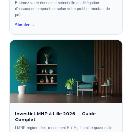
Estimez votre économie potentielle en délégation
d'assurance emprunteur selon votre profil et montant de
prêt.
Simuler →
Investir LMNP à Lille 2026 — Guide
Complet
LMNP régime réel, rendement 5-7 %, fiscalité quasi nulle :