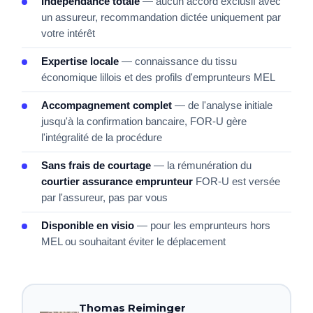
Indépendance totale
— aucun accord exclusif avec
un assureur, recommandation dictée uniquement par
votre intérêt
Expertise locale
— connaissance du tissu
économique lillois et des profils d'emprunteurs MEL
Accompagnement complet
— de l'analyse initiale
jusqu'à la confirmation bancaire, FOR-U gère
l'intégralité de la procédure
Sans frais de courtage
— la rémunération du
courtier assurance emprunteur
FOR-U est versée
par l'assureur, pas par vous
Disponible en visio
— pour les emprunteurs hors
MEL ou souhaitant éviter le déplacement
Thomas Reiminger