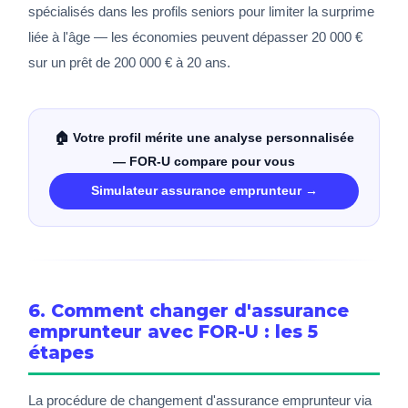
spécialisés dans les profils seniors pour limiter la surprime
liée à l'âge — les économies peuvent dépasser 20 000 €
sur un prêt de 200 000 € à 20 ans.
🏠 Votre profil mérite une analyse personnalisée
— FOR-U compare pour vous
Simulateur assurance emprunteur →
6. Comment changer d'assurance
emprunteur avec FOR-U : les 5
étapes
La procédure de changement d'assurance emprunteur via