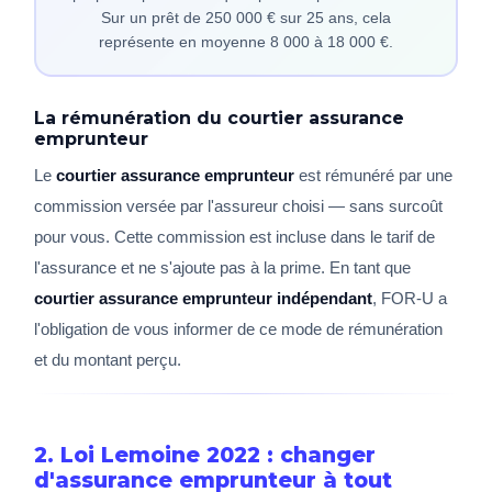
Sur un prêt de 250 000 € sur 25 ans, cela
représente en moyenne 8 000 à 18 000 €.
La rémunération du courtier assurance
emprunteur
Le
courtier assurance emprunteur
est rémunéré par une
commission versée par l'assureur choisi — sans surcoût
pour vous. Cette commission est incluse dans le tarif de
l'assurance et ne s'ajoute pas à la prime. En tant que
courtier assurance emprunteur indépendant
, FOR-U a
l'obligation de vous informer de ce mode de rémunération
et du montant perçu.
2. Loi Lemoine 2022 : changer
d'assurance emprunteur à tout