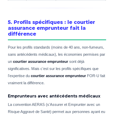
5. Profils spécifiques : le courtier
assurance emprunteur fait la
différence
Pour les profils standards (moins de 40 ans, non-fumeurs,
sans antécédents médicaux), les économies permises par
un
courtier assurance emprunteur
sont déjà
significatives. Mais c'est sur les profils spécifiques que
l'expertise du
courtier assurance emprunteur
FOR-U fait
vraiment la différence.
Emprunteurs avec antécédents médicaux
La convention AERAS (s'Assurer et Emprunter avec un
Risque Aggravé de Santé) permet aux personnes ayant eu