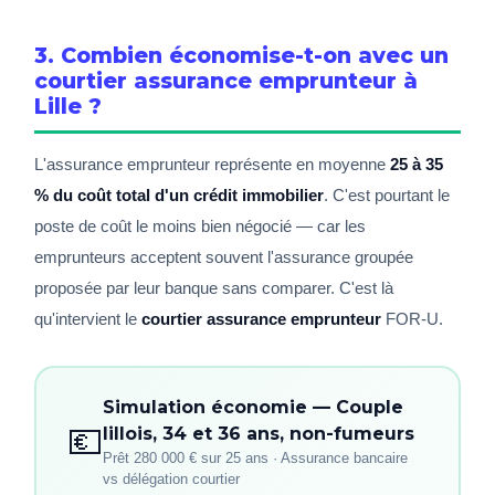
3. Combien économise-t-on avec un
courtier assurance emprunteur à
Lille ?
L'assurance emprunteur représente en moyenne
25 à 35
% du coût total d'un crédit immobilier
. C'est pourtant le
poste de coût le moins bien négocié — car les
emprunteurs acceptent souvent l'assurance groupée
proposée par leur banque sans comparer. C'est là
qu'intervient le
courtier assurance emprunteur
FOR-U.
Simulation économie — Couple
💶
lillois, 34 et 36 ans, non-fumeurs
Prêt 280 000 € sur 25 ans · Assurance bancaire
vs délégation courtier