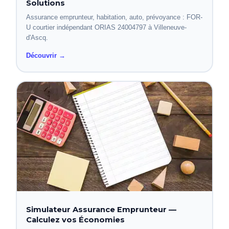
Solutions
Assurance emprunteur, habitation, auto, prévoyance : FOR-
U courtier indépendant ORIAS 24004797 à Villeneuve-
d'Ascq.
Découvrir →
Simulateur Assurance Emprunteur —
Calculez vos Économies