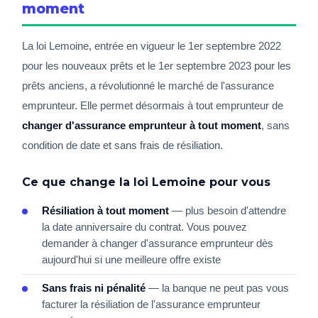
moment
La loi Lemoine, entrée en vigueur le 1er septembre 2022
pour les nouveaux prêts et le 1er septembre 2023 pour les
prêts anciens, a révolutionné le marché de l'assurance
emprunteur. Elle permet désormais à tout emprunteur de
changer d'assurance emprunteur à tout moment
, sans
condition de date et sans frais de résiliation.
Ce que change la loi Lemoine pour vous
Résiliation à tout moment
— plus besoin d'attendre
la date anniversaire du contrat. Vous pouvez
demander à changer d'assurance emprunteur dès
aujourd'hui si une meilleure offre existe
Sans frais ni pénalité
— la banque ne peut pas vous
facturer la résiliation de l'assurance emprunteur