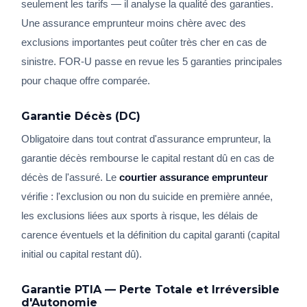
seulement les tarifs — il analyse la qualité des garanties.
Une assurance emprunteur moins chère avec des
exclusions importantes peut coûter très cher en cas de
sinistre. FOR-U passe en revue les 5 garanties principales
pour chaque offre comparée.
Garantie Décès (DC)
Obligatoire dans tout contrat d'assurance emprunteur, la
garantie décès rembourse le capital restant dû en cas de
décès de l'assuré. Le
courtier assurance emprunteur
vérifie : l'exclusion ou non du suicide en première année,
les exclusions liées aux sports à risque, les délais de
carence éventuels et la définition du capital garanti (capital
initial ou capital restant dû).
Garantie PTIA — Perte Totale et Irréversible
d'Autonomie