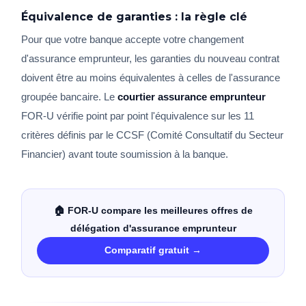
Équivalence de garanties : la règle clé
Pour que votre banque accepte votre changement
d'assurance emprunteur, les garanties du nouveau contrat
doivent être au moins équivalentes à celles de l'assurance
groupée bancaire. Le
courtier assurance emprunteur
FOR-U vérifie point par point l'équivalence sur les 11
critères définis par le CCSF (Comité Consultatif du Secteur
Financier) avant toute soumission à la banque.
🏠 FOR-U compare les meilleures offres de
délégation d'assurance emprunteur
Comparatif gratuit →