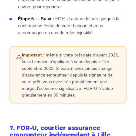
ouvrés pour répondre
Étape 5 — Suivi :
FOR-U assure le suivi jusqu'à la
confirmation écrite de votre banque et vous
accompagne en cas de refus injustifié
Important :
même si votre prêt date d'avant 2022,
⚠️
la loi Lemoine s'applique à vous depuis le 1er
septembre 2023. Si vous n'avez jamais changé
d'assurance emprunteur depuis la signature de
votre prêt, vous avez très probablement une
marge d'économie significative. FOR-U l'évalue
gratuitement en 30 minutes.
7. FOR-U, courtier assurance
emprunteur indépendant à Lille